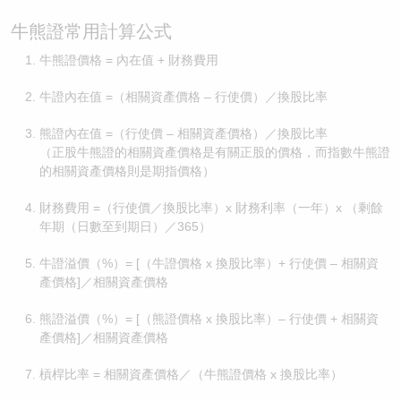
牛熊證常用計算公式
牛熊證價格 = 內在值 + 財務費用
牛證內在值 =（相關資產價格 – 行使價）／換股比率
熊證內在值 =（行使價 – 相關資產價格）／換股比率
（正股牛熊證的相關資產價格是有關正股的價格，而指數牛熊證
的相關資產價格則是期指價格）
財務費用 =（行使價／換股比率）x 財務利率（一年）x （剩餘
年期（日數至到期日）／365）
牛證溢價（%）= [（牛證價格 x 換股比率）+ 行使價 – 相關資
產價格]／相關資產價格
熊證溢價（%）= [（熊證價格 x 換股比率）– 行使價 + 相關資
產價格]／相關資產價格
槓桿比率 = 相關資產價格／（牛熊證價格 x 換股比率）