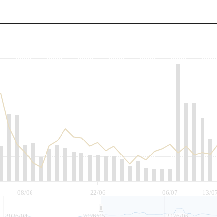
至
08/06
22/06
06/07
13/0
2026/04
2026/05
2026/06