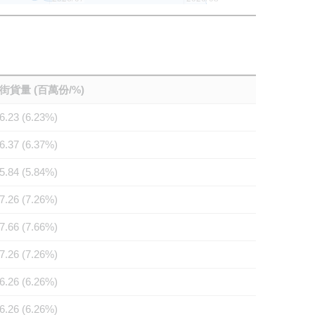
街貨量 (百萬份/%)
6.23 (6.23%)
6.37 (6.37%)
5.84 (5.84%)
7.26 (7.26%)
7.66 (7.66%)
7.26 (7.26%)
6.26 (6.26%)
6.26 (6.26%)