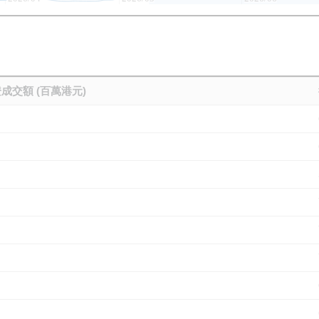
成交額 (百萬港元)