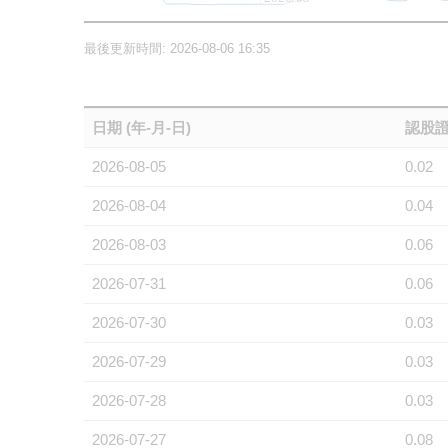
最後更新時間: 2026-08-06 16:35
日期 (年-月-日)
認股證
2026-08-05
0.02
2026-08-04
0.04
2026-08-03
0.06
2026-07-31
0.06
2026-07-30
0.03
2026-07-29
0.03
2026-07-28
0.03
2026-07-27
0.08