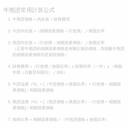
牛熊證常用計算公式
牛熊證價格 = 內在值 + 財務費用
牛證內在值 =（相關資產價格 – 行使價）／換股比率
熊證內在值 =（行使價 – 相關資產價格）／換股比率
（正股牛熊證的相關資產價格是有關正股的價格，而指數牛熊證
的相關資產價格則是期指價格）
財務費用 =（行使價／換股比率）x 財務利率（一年）x （剩餘
年期（日數至到期日）／365）
牛證溢價（%）= [（牛證價格 x 換股比率）+ 行使價 – 相關資
產價格]／相關資產價格
熊證溢價（%）= [（熊證價格 x 換股比率）– 行使價 + 相關資
產價格]／相關資產價格
槓桿比率 = 相關資產價格／（牛熊證價格 x 換股比率）