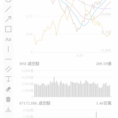
24,000
0.12
22,500
0.06
21,000
0
01/07
HSI 成交額
209.59億
6,000億
4,500億
3,000億
1,500億
0
67172.HK 成交額
1.46百萬
16百萬
12百萬