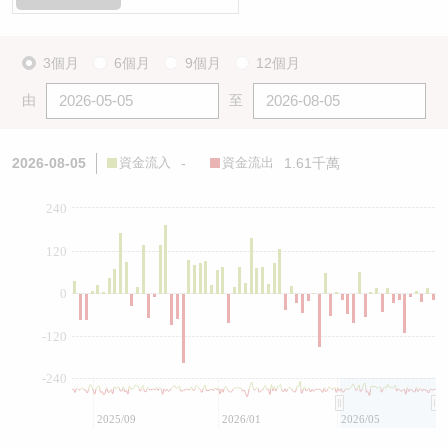
3個月
6個月
9個月
12個月
由
至
2026-08-05
資金流入
-
資金流出
1.61千萬
240
120
0
-120
-240
2025/09
2026/01
2026/05