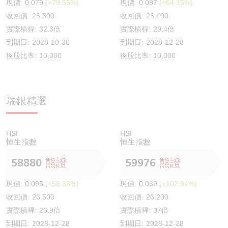
現價:
0.079
(+79.55%)
現價:
0.087
(+64.15%)
收回價:
26,300
收回價:
26,400
實際槓桿:
32.3倍
實際槓桿:
29.4倍
到期日:
2028-10-30
到期日:
2028-12-28
換股比率:
10,000
換股比率:
10,000
瑞銀精選
HSI
HSI
恒生指數
恒生指數
58880
熊證
59976
熊證
現價:
0.095
(+58.33%)
現價:
0.069
(+102.94%)
收回價:
26,500
收回價:
26,200
實際槓桿:
26.9倍
實際槓桿:
37倍
到期日:
2028-12-28
到期日:
2028-12-28