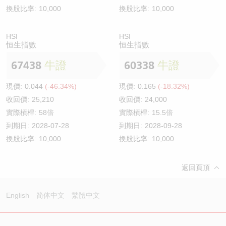
換股比率:
10,000
換股比率:
10,000
HSI
HSI
恒生指數
恒生指數
67438
牛證
60338
牛證
現價:
0.044
(-46.34%)
現價:
0.165
(-18.32%)
收回價:
25,210
收回價:
24,000
實際槓桿:
58倍
實際槓桿:
15.5倍
到期日:
2028-07-28
到期日:
2028-09-28
換股比率:
10,000
換股比率:
10,000
返回頁頂
English
简体中文
繁體中文