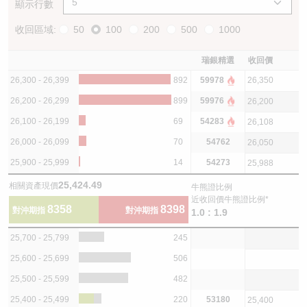
顯示行數
收回區域:
50
100
200
500
1000
瑞銀精選
收回價
26,300 - 26,399
892
59978
26,350
26,200 - 26,299
899
59976
26,200
26,100 - 26,199
69
54283
26,108
26,000 - 26,099
70
54762
26,050
25,900 - 25,999
14
54273
25,988
25,424.49
相關資產現價
牛熊證比例
近收回價牛熊證比例*
8358
8398
對沖期指
對沖期指
1.0 : 1.9
25,700 - 25,799
245
25,600 - 25,699
506
25,500 - 25,599
482
25,400 - 25,499
220
53180
25,400