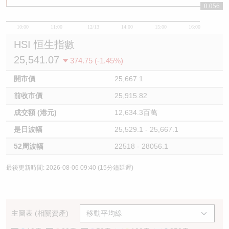
0.056
10:00
11:00
12/13
14:00
15:00
16:00
HSI 恒生指數
25,541.07
374.75 (-1.45%)
開市價
25,667.1
前收市價
25,915.82
成交額 (港元)
12,634.3百萬
是日波幅
25,529.1 - 25,667.1
52周波幅
22518 - 28056.1
最後更新時間: 2026-08-06 09:40 (15分鐘延遲)
主圖表 (相關資產)