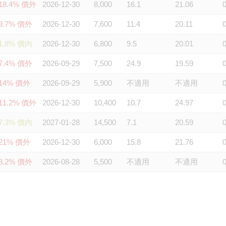
18.4% 價外
2026-12-30
8,000
16.1
21.06
3.7% 價外
2026-12-30
7,600
11.4
20.11
1.8% 價內
2026-12-30
6,800
9.5
20.01
7.4% 價外
2026-09-29
7,500
24.9
19.59
14% 價外
2026-09-29
5,900
不適用
不適用
11.2% 價外
2026-12-30
10,400
10.7
24.97
7.3% 價內
2027-01-28
14,500
7.1
20.59
21% 價外
2026-12-30
6,000
15.8
21.76
8.2% 價外
2026-08-28
5,500
不適用
不適用
0