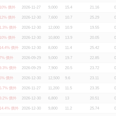
10% 價外
2026-11-27
9,000
15.4
21.16
12% 價外
2026-12-30
7,600
10.7
25.29
1.3% 價外
2026-12-30
12,000
10.9
19.55
10% 價外
2026-12-30
10,800
13.9
20.05
14.4% 價外
2026-12-30
8,000
11.4
25.42
7% 價外
2026-09-29
9,000
19.7
22.85
9.3% 價外
2026-09-29
7,900
20.5
23.72
5% 價外
2026-12-30
12,500
9.6
23.11
5.7% 價外
2026-11-27
11,200
11.5
23.35
9.2% 價外
2026-12-30
6,800
13
20.51
14.4% 價外
2026-12-30
9,800
11.2
25.74