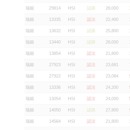
瑞銀
29814
HSI
認購
28,000
瑞銀
13335
HSI
認沽
22,400
瑞銀
13632
HSI
認購
25,800
瑞銀
13440
HSI
認購
28,000
瑞銀
13854
HSI
認沽
21,800
瑞銀
27923
HSI
認沽
23,681
瑞銀
27922
HSI
認沽
23,084
瑞銀
13336
HSI
認沽
24,200
瑞銀
13054
HSI
認沽
24,000
瑞銀
14050
HSI
認購
27,800
瑞銀
14564
HSI
認沽
21,800