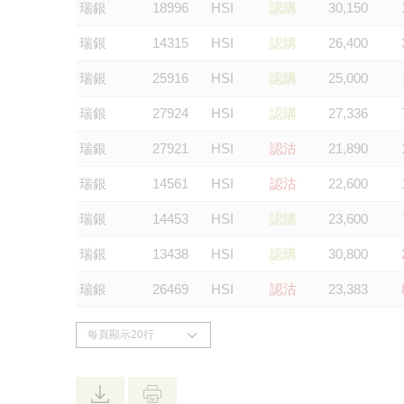
瑞銀
18996
HSI
認購
30,150
瑞銀
14315
HSI
認購
26,400
瑞銀
25916
HSI
認購
25,000
瑞銀
27924
HSI
認購
27,336
瑞銀
27921
HSI
認沽
21,890
瑞銀
14561
HSI
認沽
22,600
瑞銀
14453
HSI
認購
23,600
瑞銀
13438
HSI
認購
30,800
瑞銀
26469
HSI
認沽
23,383