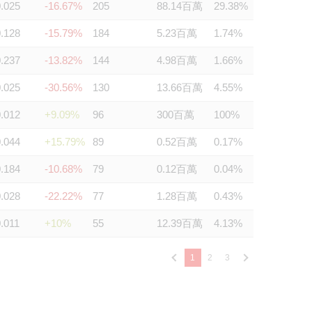
0.025
-16.67%
205
88.14百萬
29.38%
0.128
-15.79%
184
5.23百萬
1.74%
0.237
-13.82%
144
4.98百萬
1.66%
0.025
-30.56%
130
13.66百萬
4.55%
0.012
+9.09%
96
300百萬
100%
0.044
+15.79%
89
0.52百萬
0.17%
0.184
-10.68%
79
0.12百萬
0.04%
0.028
-22.22%
77
1.28百萬
0.43%
.011
+10%
55
12.39百萬
4.13%
1
2
3