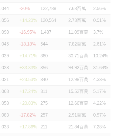
0.044
-20%
122,788
7.68百萬
2.56%
0.056
+14.29%
120,564
2.73百萬
0.91%
0.098
-16.95%
1,487
11.09百萬
3.7%
0.045
-18.18%
544
7.82百萬
2.61%
0.039
+14.71%
360
30.71百萬
10.24%
0.028
+33.33%
356
94.92百萬
31.64%
0.021
+23.53%
340
12.98百萬
4.33%
0.068
+17.24%
311
15.52百萬
5.17%
0.058
+20.83%
275
12.66百萬
4.22%
0.083
-17.82%
257
2.91百萬
0.97%
0.033
+17.86%
211
21.84百萬
7.28%