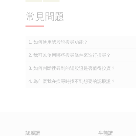
常見問題
1. 如何使用認股證搜尋功能？
2. 我可以使用哪些搜尋條件來進行搜尋？
3. 如何判斷搜尋到的認股證是否值得投資？
4. 為什麼我在搜尋時找不到想要的認股證？
認股證
牛熊證