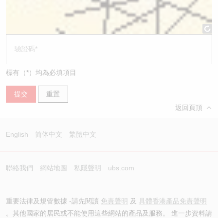
標有（*）均為必填項目
提交
重置
返回頁頂
English
简体中文
繁體中文
聯絡我們
網站地圖
私隱聲明
ubs.com
重要法律及規管數據 -請先閱讀
免責聲明
及
具體香港產品免責聲明
。其他國家的居民或不能使用這些網站的產品及服務。 進一步資料請