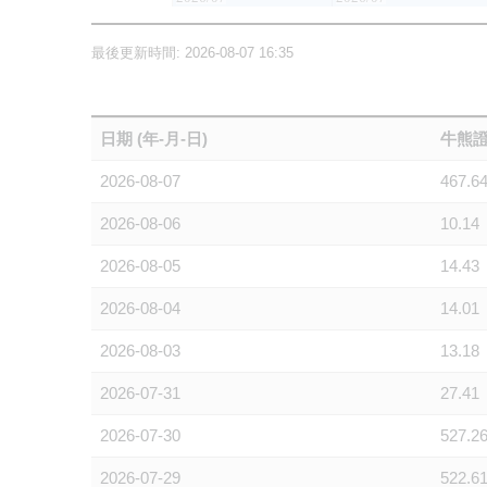
最後更新時間: 2026-08-07 16:35
日期 (年-月-日)
牛熊證
2026-08-07
467.6
2026-08-06
10.14
2026-08-05
14.43
2026-08-04
14.01
2026-08-03
13.18
2026-07-31
27.41
2026-07-30
527.2
2026-07-29
522.6