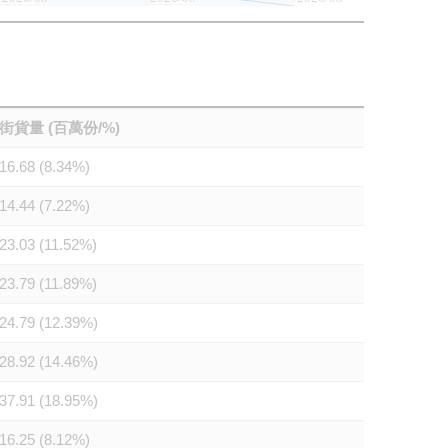
街貨量 (百萬份/%)
16.68 (8.34%)
14.44 (7.22%)
23.03 (11.52%)
23.79 (11.89%)
24.79 (12.39%)
28.92 (14.46%)
37.91 (18.95%)
16.25 (8.12%)