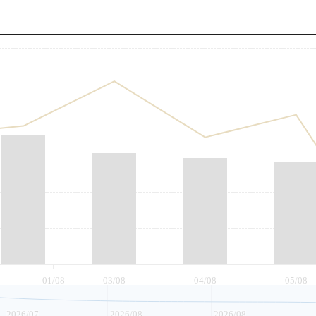
至
01/08
03/08
04/08
05/08
2026/07
2026/08
2026/08