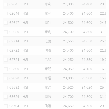
62641
HSI
摩利
24,300
24,400
20.9
62646
HSI
摩利
24,400
24,500
22.8
62647
HSI
摩利
24,500
24,600
24.5
62650
HSI
摩利
24,700
24,800
31.1
62714
HSI
信證
24,550
24,650
25.5
62722
HSI
信證
24,400
24,500
21.8
62724
HSI
信證
24,250
24,350
19.2
62800
HSI
摩通
24,050
24,150
16.9
62828
HSI
摩通
23,880
23,980
15.2
63592
HSI
摩通
24,520
24,620
25
63626
HSI
摩通
24,700
24,800
31.1
63704
HSI
信證
24,650
24,750
29