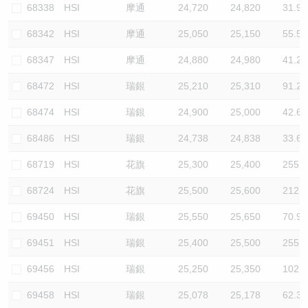
68338
HSI
摩通
24,720
24,820
31.9
68342
HSI
摩通
25,050
25,150
55.5
68347
HSI
摩通
24,880
24,980
41.2
68472
HSI
瑞銀
25,210
25,310
91.2
68474
HSI
瑞銀
24,900
25,000
42.6
68486
HSI
瑞銀
24,738
24,838
33.6
68719
HSI
花旗
25,300
25,400
255.3
68724
HSI
花旗
25,500
25,600
212.8
69450
HSI
瑞銀
25,550
25,650
70.9
69451
HSI
瑞銀
25,400
25,500
255.3
69456
HSI
瑞銀
25,250
25,350
102.1
69458
HSI
瑞銀
25,078
25,178
62.3