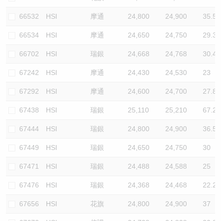
66532
HSI
摩通
24,800
24,900
35.5
66534
HSI
摩通
24,650
24,750
29.3
66702
HSI
瑞銀
24,668
24,768
30.4
67242
HSI
摩通
24,430
24,530
23
67292
HSI
摩通
24,600
24,700
27.8
67438
HSI
瑞銀
25,110
25,210
67.2
67444
HSI
瑞銀
24,800
24,900
36.5
67449
HSI
瑞銀
24,650
24,750
30
67471
HSI
瑞銀
24,488
24,588
25
67476
HSI
瑞銀
24,368
24,468
22.2
67656
HSI
花旗
24,800
24,900
37