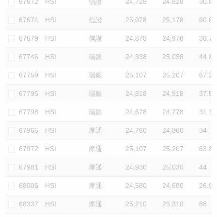
67672
HSI
信證
24,728
24,828
30.8
67674
HSI
信證
25,078
25,178
60.8
67679
HSI
信證
24,878
24,978
38.7
67746
HSI
瑞銀
24,938
25,038
44.8
67759
HSI
瑞銀
25,107
25,207
67.2
67795
HSI
瑞銀
24,818
24,918
37.5
67798
HSI
瑞銀
24,678
24,778
31.1
67965
HSI
摩通
24,760
24,860
34
67972
HSI
摩通
25,107
25,207
63.8
67981
HSI
摩通
24,930
25,030
44
68006
HSI
摩通
24,580
24,680
26.9
68337
HSI
摩通
25,210
25,310
88