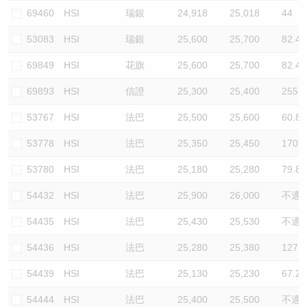
69460
HSI
瑞銀
24,918
25,018
44
53083
HSI
瑞銀
25,600
25,700
82.4
69849
HSI
花旗
25,600
25,700
82.4
69893
HSI
信證
25,300
25,400
255.3
53767
HSI
法巴
25,500
25,600
60.8
53778
HSI
法巴
25,350
25,450
170.2
53780
HSI
法巴
25,180
25,280
79.8
54432
HSI
法巴
25,900
26,000
不適
54435
HSI
法巴
25,430
25,530
不適
54436
HSI
法巴
25,280
25,380
127.7
54439
HSI
法巴
25,130
25,230
67.2
54444
HSI
法巴
25,400
25,500
不適