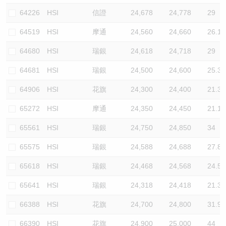
64226
HSI
信證
24,678
24,778
29
64519
HSI
摩通
24,560
24,660
26.1
64680
HSI
瑞銀
24,618
24,718
29
64681
HSI
瑞銀
24,500
24,600
25.3
64906
HSI
花旗
24,300
24,400
21.3
65272
HSI
摩通
24,350
24,450
21.1
65561
HSI
瑞銀
24,750
24,850
34
65575
HSI
瑞銀
24,588
24,688
27.8
65618
HSI
瑞銀
24,468
24,568
24.5
65641
HSI
瑞銀
24,318
24,418
21.3
66388
HSI
花旗
24,700
24,800
31.9
66390
HSI
花旗
24,900
25,000
44