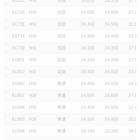
61312
HSI
摩通
24,070
24,170
17.7
61728
HSI
信證
24,595
24,695
27.2
61731
HSI
信證
24,450
24,550
22.8
61734
HSI
信證
24,300
24,400
20.1
61739
HSI
信證
24,150
24,250
17.6
61801
HSI
花旗
24,100
24,200
17.5
61802
HSI
花旗
24,400
24,500
23.4
61887
HSI
摩通
24,450
24,550
24.1
61891
HSI
摩通
24,595
24,695
27.8
61894
HSI
摩通
24,400
24,500
22.4
61905
HSI
摩通
24,300
24,400
20.9
61908
HSI
摩通
24,150
24,250
18.5