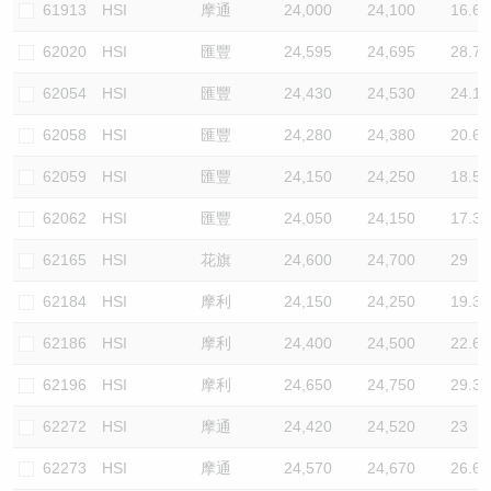
61913
HSI
摩通
24,000
24,100
16.6
62020
HSI
匯豐
24,595
24,695
28.7
62054
HSI
匯豐
24,430
24,530
24.1
62058
HSI
匯豐
24,280
24,380
20.6
62059
HSI
匯豐
24,150
24,250
18.5
62062
HSI
匯豐
24,050
24,150
17.3
62165
HSI
花旗
24,600
24,700
29
62184
HSI
摩利
24,150
24,250
19.3
62186
HSI
摩利
24,400
24,500
22.6
62196
HSI
摩利
24,650
24,750
29.3
62272
HSI
摩通
24,420
24,520
23
62273
HSI
摩通
24,570
24,670
26.6