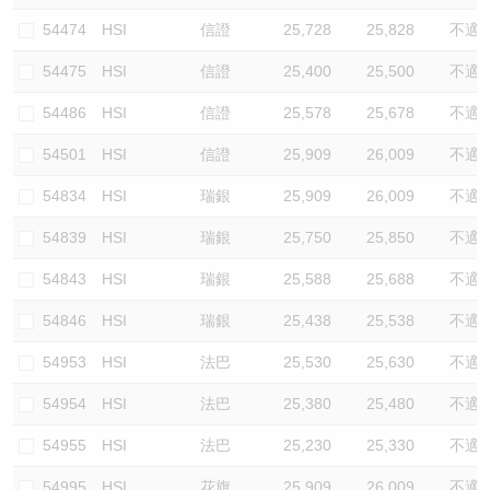
54474
HSI
信證
25,728
25,828
不適
54475
HSI
信證
25,400
25,500
不適
54486
HSI
信證
25,578
25,678
不適
54501
HSI
信證
25,909
26,009
不適
54834
HSI
瑞銀
25,909
26,009
不適
54839
HSI
瑞銀
25,750
25,850
不適
54843
HSI
瑞銀
25,588
25,688
不適
54846
HSI
瑞銀
25,438
25,538
不適
54953
HSI
法巴
25,530
25,630
不適
54954
HSI
法巴
25,380
25,480
不適
54955
HSI
法巴
25,230
25,330
不適
54995
HSI
花旗
25,909
26,009
不適