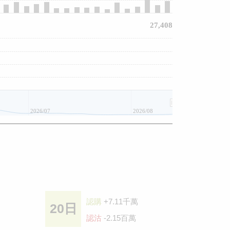
27,408
2026/07
2026/08
認購
+7.11千萬
20日
認沽
-2.15百萬