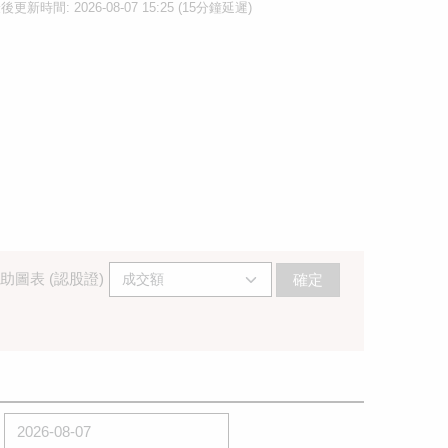
後更新時間: 2026-08-07 15:25 (15分鐘延遲)
助圖表 (認股證)
確定