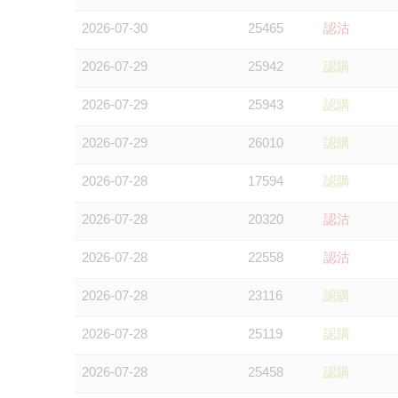
2026-07-30
25465
認沽
2026-07-29
25942
認購
2026-07-29
25943
認購
2026-07-29
26010
認購
2026-07-28
17594
認購
2026-07-28
20320
認沽
2026-07-28
22558
認沽
2026-07-28
23116
認購
2026-07-28
25119
認購
2026-07-28
25458
認購