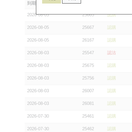
到期日 (年-月-日)
編號
種類
2026-08-05
25665
認購
2026-08-05
25667
認購
2026-08-05
26167
認購
2026-08-03
25547
認沽
2026-08-03
25675
認購
2026-08-03
25756
認購
2026-08-03
26007
認購
2026-08-03
26081
認購
2026-07-30
25461
認購
2026-07-30
25462
認購