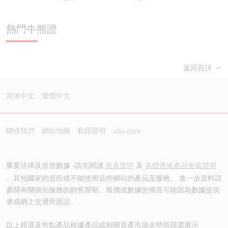
熱門牛熊證
返回頁頂
简体中文
繁體中文
聯絡我們
網站地圖
私隱聲明
ubs.com
重要法律及規管數據 -請先閱讀
免責聲明
及
具體香港產品免責聲明
。其他國家的居民或不能使用這些網站的產品及服務。 進一步資料請
參閱有關個別服務的銷售限制。報價或數據的傳送可能因為數據提供
者或網上交通而延誤。
以上精選及焦點產品根據產品或相關資產市場走勢而篩選展示