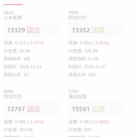
1810
9988
小米集團
阿里巴巴
13329
認沽
13352
認購
現價:
0.121
(-5.47%)
現價:
0.084
(-3.45%)
行使價:
22.88
行使價:
136.99
實際槓桿:
5倍
實際槓桿:
6.1倍
到期日:
2026-12-31
到期日:
2026-11-27
換股比率:
10
換股比率:
100
9988
0700
阿里巴巴
騰訊控股
13797
認沽
15591
認購
現價:
0.066
(-1.49%)
現價:
0.083
(-5.68%)
行使價:
103.88
行使價:
600