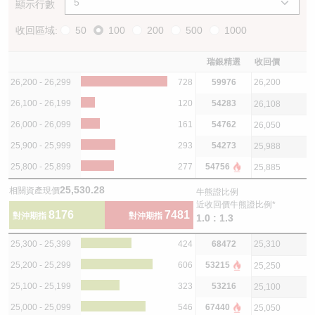
顯示行數
收回區域:
50
100
200
500
1000
瑞銀精選
收回價
26,200 - 26,299
728
59976
26,200
26,100 - 26,199
120
54283
26,108
26,000 - 26,099
161
54762
26,050
25,900 - 25,999
293
54273
25,988
25,800 - 25,899
277
54756
25,885
25,530.28
相關資產現價
牛熊證比例
近收回價牛熊證比例*
8176
7481
對沖期指
對沖期指
1.0 : 1.3
25,300 - 25,399
424
68472
25,310
25,200 - 25,299
606
53215
25,250
25,100 - 25,199
323
53216
25,100
25,000 - 25,099
546
67440
25,050