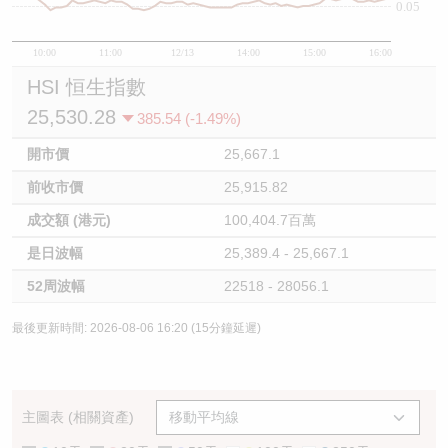
0.05
10:00
11:00
12/13
14:00
15:00
16:00
HSI 恒生指數
25,530.28
385.54 (-1.49%)
開市價
25,667.1
前收市價
25,915.82
成交額 (港元)
100,404.7百萬
是日波幅
25,389.4 - 25,667.1
52周波幅
22518 - 28056.1
最後更新時間: 2026-08-06 16:20 (15分鐘延遲)
主圖表 (相關資產)