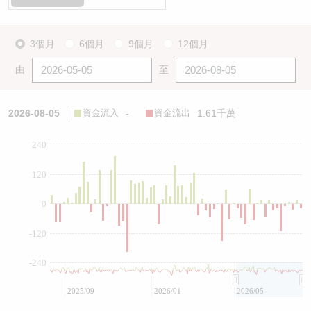
3個月
6個月
9個月
12個月
由
至
2026-08-05
資金流入
-
資金流出
1.61千萬
240
120
0
-120
-240
2025/09
2026/01
2026/05