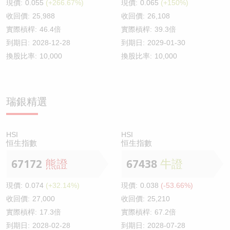
現價:
0.055
(+266.67%)
現價:
0.065
(+150%)
收回價:
25,988
收回價:
26,108
實際槓桿:
46.4倍
實際槓桿:
39.3倍
到期日:
2028-12-28
到期日:
2029-01-30
換股比率:
10,000
換股比率:
10,000
瑞銀精選
HSI
HSI
恒生指數
恒生指數
67172
熊證
67438
牛證
現價:
0.074
(+32.14%)
現價:
0.038
(-53.66%)
收回價:
27,000
收回價:
25,210
實際槓桿:
17.3倍
實際槓桿:
67.2倍
到期日:
2028-02-28
到期日:
2028-07-28