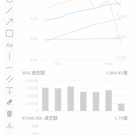
25,200
0.08
24,600
0.06
24,000
0.04
30/07
05/08
HSI 成交額
1,004.05億
4,000億
3,000億
2,000億
1,000億
0
67440.HK 成交額
5.79億
8億
6億