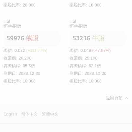
換股比率:
20,000
換股比率:
10,000
HSI
HSI
恒生指數
恒生指數
59976
熊證
53216
牛證
現價:
0.072
(+111.77%)
現價:
0.049
(-47.87%)
收回價:
26,200
收回價:
25,100
實際槓桿:
35.5倍
實際槓桿:
52.1倍
到期日:
2028-12-28
到期日:
2028-10-30
換股比率:
10,000
換股比率:
10,000
返回頁頂
English
简体中文
繁體中文