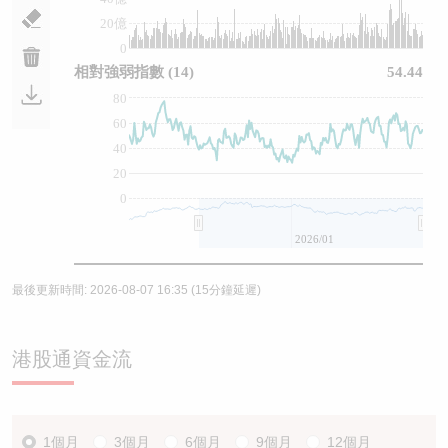
20億
0
相對強弱指數
(14)
54.44
80
60
40
20
0
2026/01
最後更新時間:
2026-08-07 16:35
(15分鐘延遲)
港股通資金流
1個月
3個月
6個月
9個月
12個月