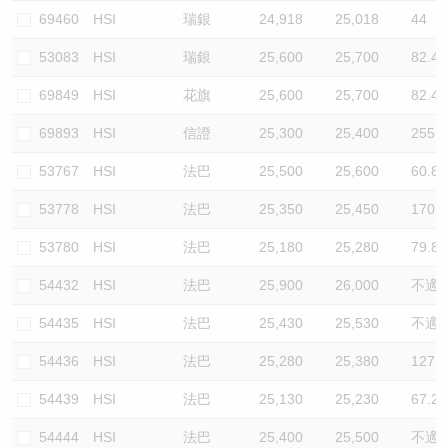
69460
HSI
瑞銀
24,918
25,018
44
53083
HSI
瑞銀
25,600
25,700
82.4
69849
HSI
花旗
25,600
25,700
82.4
69893
HSI
信證
25,300
25,400
255.3
53767
HSI
法巴
25,500
25,600
60.8
53778
HSI
法巴
25,350
25,450
170.2
53780
HSI
法巴
25,180
25,280
79.8
54432
HSI
法巴
25,900
26,000
不適
54435
HSI
法巴
25,430
25,530
不適
54436
HSI
法巴
25,280
25,380
127.7
54439
HSI
法巴
25,130
25,230
67.2
54444
HSI
法巴
25,400
25,500
不適