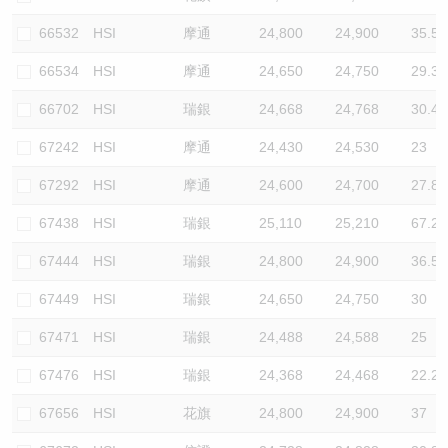
66532
HSI
摩通
24,800
24,900
35.5
66534
HSI
摩通
24,650
24,750
29.3
66702
HSI
瑞銀
24,668
24,768
30.4
67242
HSI
摩通
24,430
24,530
23
67292
HSI
摩通
24,600
24,700
27.8
67438
HSI
瑞銀
25,110
25,210
67.2
67444
HSI
瑞銀
24,800
24,900
36.5
67449
HSI
瑞銀
24,650
24,750
30
67471
HSI
瑞銀
24,488
24,588
25
67476
HSI
瑞銀
24,368
24,468
22.2
67656
HSI
花旗
24,800
24,900
37