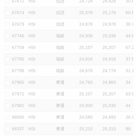
67672
HSI
信證
24,728
24,828
30.8
67674
HSI
信證
25,078
25,178
60.8
67679
HSI
信證
24,878
24,978
38.7
67746
HSI
瑞銀
24,938
25,038
44.8
67759
HSI
瑞銀
25,107
25,207
67.2
67795
HSI
瑞銀
24,818
24,918
37.5
67798
HSI
瑞銀
24,678
24,778
31.1
67965
HSI
摩通
24,760
24,860
34
67972
HSI
摩通
25,107
25,207
63.8
67981
HSI
摩通
24,930
25,030
44
68006
HSI
摩通
24,580
24,680
26.9
68337
HSI
摩通
25,210
25,310
88