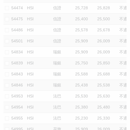
54474
HSI
信證
25,728
25,828
不適
54475
HSI
信證
25,400
25,500
不適
54486
HSI
信證
25,578
25,678
不適
54501
HSI
信證
25,909
26,009
不適
54834
HSI
瑞銀
25,909
26,009
不適
54839
HSI
瑞銀
25,750
25,850
不適
54843
HSI
瑞銀
25,588
25,688
不適
54846
HSI
瑞銀
25,438
25,538
不適
54953
HSI
法巴
25,530
25,630
不適
54954
HSI
法巴
25,380
25,480
不適
54955
HSI
法巴
25,230
25,330
不適
54995
HSI
花旗
25,909
26,009
不適