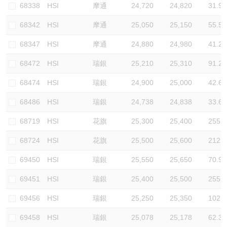
68338
HSI
摩通
24,720
24,820
31.9
68342
HSI
摩通
25,050
25,150
55.5
68347
HSI
摩通
24,880
24,980
41.2
68472
HSI
瑞銀
25,210
25,310
91.2
68474
HSI
瑞銀
24,900
25,000
42.6
68486
HSI
瑞銀
24,738
24,838
33.6
68719
HSI
花旗
25,300
25,400
255.3
68724
HSI
花旗
25,500
25,600
212.8
69450
HSI
瑞銀
25,550
25,650
70.9
69451
HSI
瑞銀
25,400
25,500
255.3
69456
HSI
瑞銀
25,250
25,350
102.1
69458
HSI
瑞銀
25,078
25,178
62.3