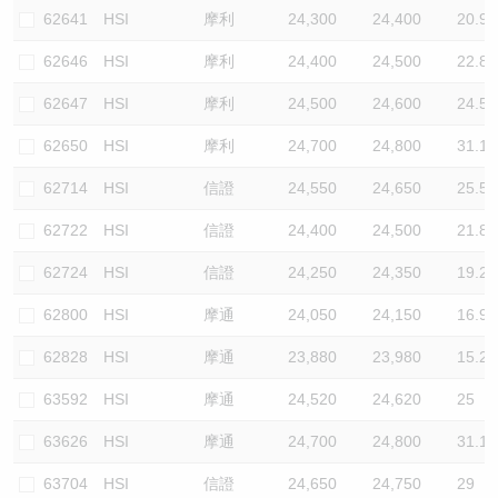
62641
HSI
摩利
24,300
24,400
20.9
62646
HSI
摩利
24,400
24,500
22.8
62647
HSI
摩利
24,500
24,600
24.5
62650
HSI
摩利
24,700
24,800
31.1
62714
HSI
信證
24,550
24,650
25.5
62722
HSI
信證
24,400
24,500
21.8
62724
HSI
信證
24,250
24,350
19.2
62800
HSI
摩通
24,050
24,150
16.9
62828
HSI
摩通
23,880
23,980
15.2
63592
HSI
摩通
24,520
24,620
25
63626
HSI
摩通
24,700
24,800
31.1
63704
HSI
信證
24,650
24,750
29