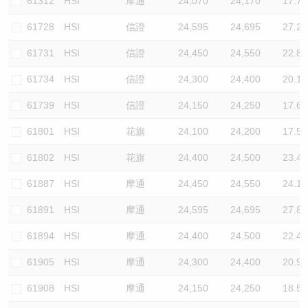
61312
HSI
摩通
24,070
24,170
17.7
61728
HSI
信證
24,595
24,695
27.2
61731
HSI
信證
24,450
24,550
22.8
61734
HSI
信證
24,300
24,400
20.1
61739
HSI
信證
24,150
24,250
17.6
61801
HSI
花旗
24,100
24,200
17.5
61802
HSI
花旗
24,400
24,500
23.4
61887
HSI
摩通
24,450
24,550
24.1
61891
HSI
摩通
24,595
24,695
27.8
61894
HSI
摩通
24,400
24,500
22.4
61905
HSI
摩通
24,300
24,400
20.9
61908
HSI
摩通
24,150
24,250
18.5