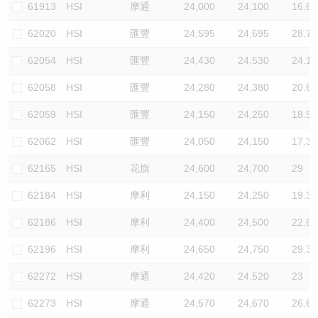
61913
HSI
摩通
24,000
24,100
16.6
62020
HSI
匯豐
24,595
24,695
28.7
62054
HSI
匯豐
24,430
24,530
24.1
62058
HSI
匯豐
24,280
24,380
20.6
62059
HSI
匯豐
24,150
24,250
18.5
62062
HSI
匯豐
24,050
24,150
17.3
62165
HSI
花旗
24,600
24,700
29
62184
HSI
摩利
24,150
24,250
19.3
62186
HSI
摩利
24,400
24,500
22.6
62196
HSI
摩利
24,650
24,750
29.3
62272
HSI
摩通
24,420
24,520
23
62273
HSI
摩通
24,570
24,670
26.6