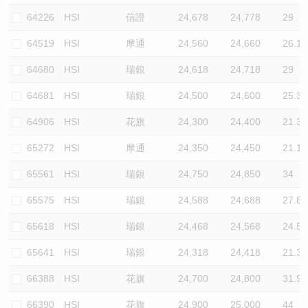
64226
HSI
信證
24,678
24,778
29
64519
HSI
摩通
24,560
24,660
26.1
64680
HSI
瑞銀
24,618
24,718
29
64681
HSI
瑞銀
24,500
24,600
25.3
64906
HSI
花旗
24,300
24,400
21.3
65272
HSI
摩通
24,350
24,450
21.1
65561
HSI
瑞銀
24,750
24,850
34
65575
HSI
瑞銀
24,588
24,688
27.8
65618
HSI
瑞銀
24,468
24,568
24.5
65641
HSI
瑞銀
24,318
24,418
21.3
66388
HSI
花旗
24,700
24,800
31.9
66390
HSI
花旗
24,900
25,000
44