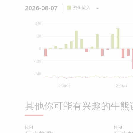
2026-08-07
-
资金流入
240
120
0
-120
-240
2025/09
2025/11
其他你可能有兴趣的牛熊
HSI
HSI