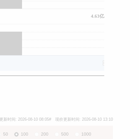
4.63亿
更新时间:
2026-08-10 08:05
# 现价更新时间:
2026-08-10 13:10
50
100
200
500
1000