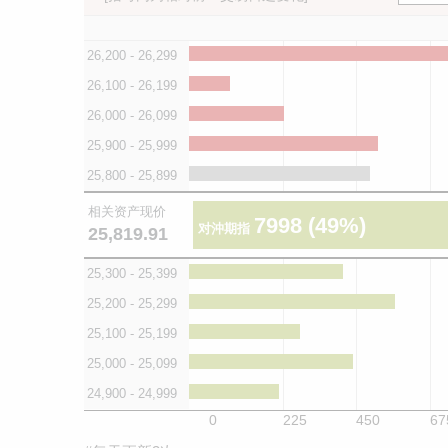
26,200 - 26,299
26,100 - 26,199
26,000 - 26,099
25,900 - 25,999
25,800 - 25,899
相关资产现价
7998
(49%)
对沖期指
25,819.91
25,300 - 25,399
25,200 - 25,299
25,100 - 25,199
25,000 - 25,099
24,900 - 24,999
0
225
450
67