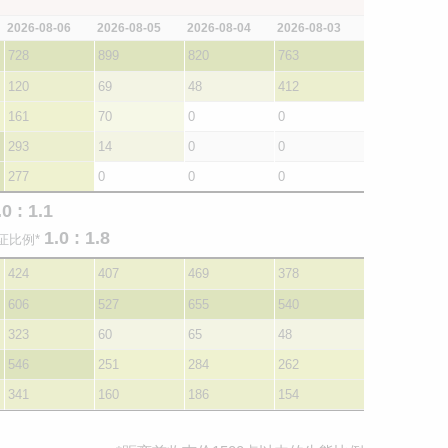
2026-08-06
2026-08-05
2026-08-04
2026-08-03
728
899
820
763
120
69
48
412
161
70
0
0
293
14
0
0
277
0
0
0
.0 : 1.1
1.0 : 1.8
证比例*
424
407
469
378
606
527
655
540
323
60
65
48
546
251
284
262
341
160
186
154