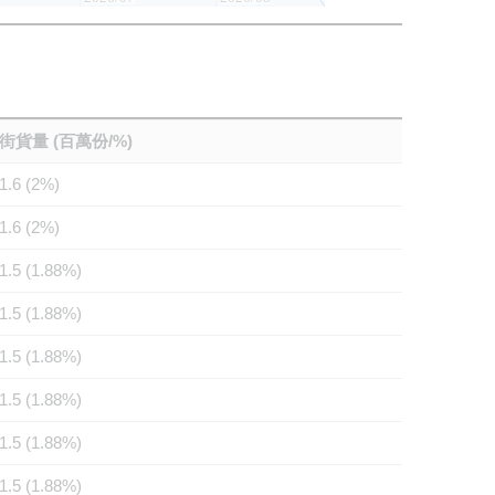
街貨量 (百萬份/%)
1.6 (2%)
1.6 (2%)
1.5 (1.88%)
1.5 (1.88%)
1.5 (1.88%)
1.5 (1.88%)
1.5 (1.88%)
1.5 (1.88%)