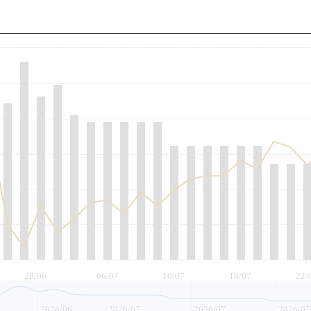
至
28/06
06/07
10/07
16/07
22/
2026/06
2026/07
2026/07
2026/07