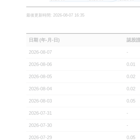
最後更新時間: 2026-08-07 16:35
日期 (年-月-日)
認股證
2026-08-07
-
2026-08-06
0.01
2026-08-05
0.02
2026-08-04
0.02
2026-08-03
0.05
2026-07-31
-
2026-07-30
-
2026-07-29
0.05