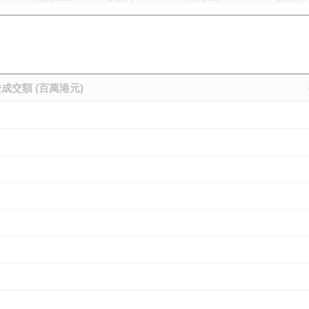
成交額 (百萬港元)