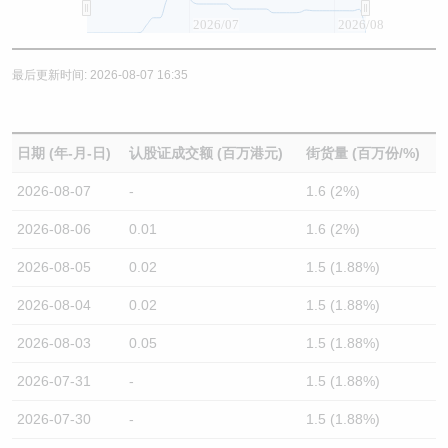
2026/07
2026/08
最后更新时间: 2026-08-07 16:35
日期 (年-月-日)
认股证成交额 (百万港元)
街货量 (百万份/%)
2026-08-07
-
1.6 (2%)
2026-08-06
0.01
1.6 (2%)
2026-08-05
0.02
1.5 (1.88%)
2026-08-04
0.02
1.5 (1.88%)
2026-08-03
0.05
1.5 (1.88%)
2026-07-31
-
1.5 (1.88%)
2026-07-30
-
1.5 (1.88%)