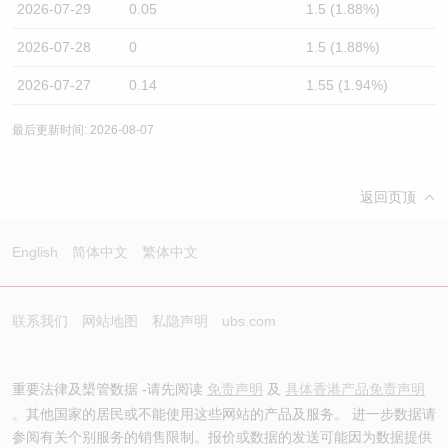
2026-07-29
0.05
1.5 (1.88%)
2026-07-28
0
1.5 (1.88%)
2026-07-27
0.14
1.55 (1.94%)
最后更新时间: 2026-08-07
返回页顶
English
简体中文
繁体中文
联系我们
网站地图
私隐声明
ubs.com
重要法律及槼管数据 -请先阅读
免责声明
及
具体香港产品免责声明
。其他国家的居民或不能使用这些网站的产品及服务。 进一步数据请
参阅有关个别服务的销售限制。报价或数据的发送可能因为数据提供