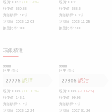
現價:
0.052
(+10.64%)
現價:
0.011
行使價:
550.88
行使價:
688.5
實際槓桿:
7.8倍
實際槓桿:
6.1倍
到期日:
2026-12-03
到期日:
2026-11-25
換股比率:
100
換股比率:
500
瑞銀精選
9988
9988
阿里巴巴
阿里巴巴
27776
認購
27306
認沽
現價:
0.086
(+13.16%)
現價:
0.086
(-10.42%)
行使價:
145.1
行使價:
99.95
實際槓桿:
5.7倍
實際槓桿:
5倍
到期日:
2026-12-24
到期日:
2027-01-26