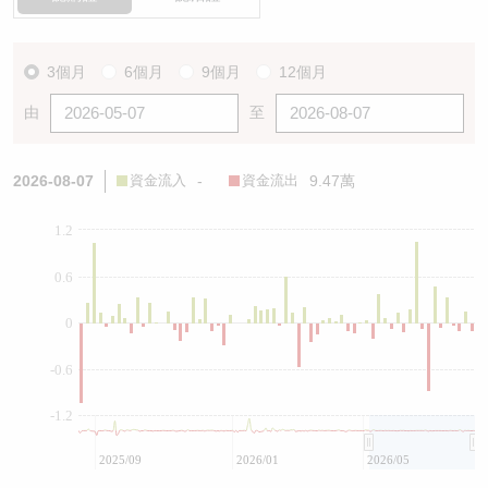
3個月
6個月
9個月
12個月
由
至
2026-08-07
資金流入
-
資金流出
9.47萬
1.2
0.6
0
-0.6
-1.2
2025/09
2026/01
2026/05