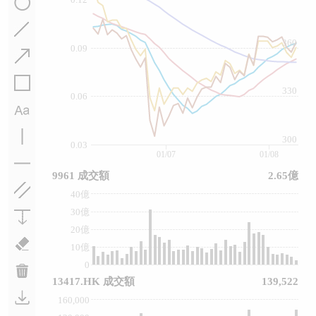
360
0.09
330
0.06
300
0.03
01/07
01/08
9961 成交額
2.65億
40億
30億
20億
10億
0
13417.HK 成交額
139,522
160,000