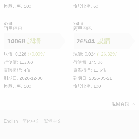
換股比率:
100
換股比率:
50
9988
9988
阿里巴巴
阿里巴巴
14068
認購
26544
認購
現價:
0.228
(+9.09%)
現價:
0.024
(+26.32%)
行使價:
112.68
行使價:
145.98
實際槓桿:
4倍
實際槓桿:
11.6倍
到期日:
2026-12-30
到期日:
2026-09-21
換股比率:
100
換股比率:
100
返回頁頂
English
简体中文
繁體中文