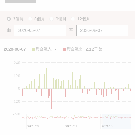
3個月
6個月
9個月
12個月
由
至
2026-08-07
資金流入
-
資金流出
2.12千萬
240
120
0
-120
-240
2025/09
2026/01
2026/05