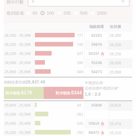
顯示行數
收回區域:
50
100
200
500
1000
瑞銀精選
收回價
26,300 - 26,399
777
62101
26,300
26,200 - 26,299
746
59976
26,200
26,100 - 26,199
327
55337
26,150
26,000 - 26,099
195
55246
26,000
25,900 - 25,999
309
54273
25,988
25,937.49
相關資產現價
牛熊證比例
近收回價牛熊證比例*
8179
8344
對沖期指
對沖期指
1.0 : 2.0
25,600 - 25,699
34
55806
25,618
25,500 - 25,599
261
25,400 - 25,499
105
55819
25,478
25,300 - 25,399
700
68472
25,310