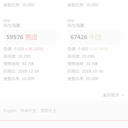
換股比率:
10,000
換股比率:
10,000
HSI
HSI
恒生指數
恒生指數
59976
熊證
67426
牛證
現價:
0.031
(-46.55%)
現價:
0.052
(+36.84%)
收回價:
26,200
收回價:
25,000
實際槓桿:
83.7倍
實際槓桿:
24.9倍
到期日:
2028-12-28
到期日:
2028-10-30
換股比率:
10,000
換股比率:
20,000
返回頁頂
English
简体中文
繁體中文