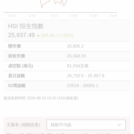
10:00
11:00
12/13
14:00
15:00
16:00
HSI 恒生指數
25,937.49
269.46 (+1.05%)
開市價
25,805.2
前收市價
25,668.03
成交額 (港元)
81,934百萬
是日波幅
25,720.5 - 25,957.8
52周波幅
22518 - 28056.1
最後更新時間: 2026-08-10 16:20 (15分鐘延遲)
主圖表 (相關資產)