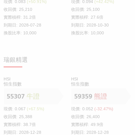
現價:
0.083
(+50.91%)
現價:
0.094
(+42.42%)
收回價:
25,210
收回價:
25,100
實際槓桿:
31.2倍
實際槓桿:
27.6倍
到期日:
2028-07-28
到期日:
2028-10-30
換股比率:
10,000
換股比率:
10,000
瑞銀精選
HSI
HSI
恒生指數
恒生指數
55307
牛證
59359
熊證
現價:
0.067
(+67.5%)
現價:
0.052
(-32.47%)
收回價:
25,388
收回價:
26,400
實際槓桿:
38.7倍
實際槓桿:
49.9倍
到期日:
2028-12-28
到期日:
2028-12-28