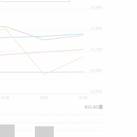
26,400
25,800
25,200
24,600
24,000
05/08
06/08
07/08
855.05億