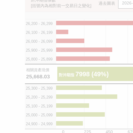
對沖期指張數
過去圖表
[括號內為相對前一交易日之變化]
26,200 - 26,299
26,100 - 26,199
26,000 - 26,099
25,900 - 25,999
25,800 - 25,899
相關資產現價
7998
(49%)
對沖期指
25,668.03
25,300 - 25,399
25,200 - 25,299
25,100 - 25,199
25,000 - 25,099
24,900 - 24,999
0
225
450
67