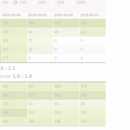
50
100
200
500
1000
2026-08-06
2026-08-05
2026-08-04
2026-08-03
728
899
820
763
120
69
48
412
161
70
0
0
293
14
0
0
277
0
0
0
.0 : 1.1
1.0 : 1.8
證比例*
424
407
469
378
606
527
655
540
323
60
65
48
546
251
284
262
341
160
186
154