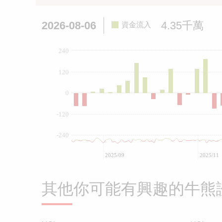
2026-08-06
4.35千萬
資金流入
240
120
0
-120
-240
2025/09
2025/11
其他你可能有興趣的牛熊