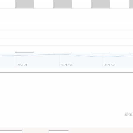
2026/07
2026/08
2026/08
最後