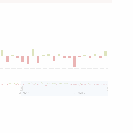
2026/05
2026/07