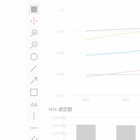
0.1
0.08
0.06
0.04
0.02
29/07
30/07
HSI 成交額
4,000億
3,000億
2,000億