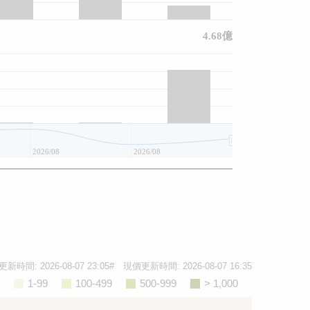
4.68億
2026/08
2026/08
2026/08
更新時間:
2026-08-07 23:05
# 現價更新時間:
2026-08-07 16:35
1-99
100-499
500-999
> 1,000