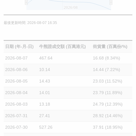
2026/08
最後更新時間: 2026-08-07 16:35
日期 (年-月-日)
牛熊證成交額 (百萬港元)
街貨量 (百萬份/%)
2026-08-07
467.64
16.68 (8.34%)
2026-08-06
10.14
14.44 (7.22%)
2026-08-05
14.43
23.03 (11.52%)
2026-08-04
14.01
23.79 (11.89%)
2026-08-03
13.18
24.79 (12.39%)
2026-07-31
27.41
28.92 (14.46%)
2026-07-30
527.26
37.91 (18.95%)