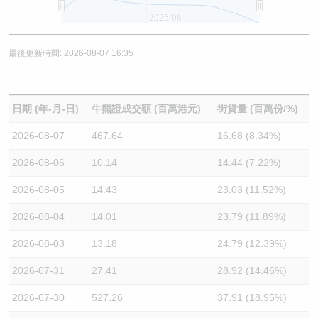
2026/08
最後更新時間: 2026-08-07 16:35
日期 (年-月-日)
牛熊證成交額 (百萬港元)
街貨量 (百萬份/%)
2026-08-07
467.64
16.68 (8.34%)
2026-08-06
10.14
14.44 (7.22%)
2026-08-05
14.43
23.03 (11.52%)
2026-08-04
14.01
23.79 (11.89%)
2026-08-03
13.18
24.79 (12.39%)
2026-07-31
27.41
28.92 (14.46%)
2026-07-30
527.26
37.91 (18.95%)