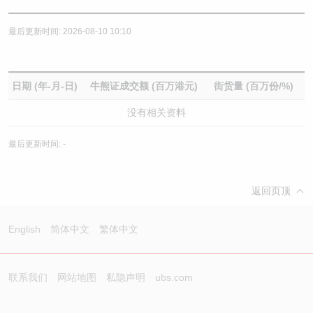
最后更新时间: 2026-08-10 10:10
日期 (年-月-日)
牛熊证成交额 (百万港元)
街货量 (百万份/%)
没有相关资料
最后更新时间: -
返回页顶
English
简体中文
繁体中文
联系我们
网站地图
私隐声明
ubs.com