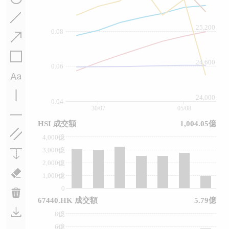
25,200
0.08
24,600
0.06
24,000
0.04
30/07
05/08
HSI 成交額
1,004.05億
4,000億
3,000億
2,000億
1,000億
0
67440.HK 成交額
5.79億
8億
6億