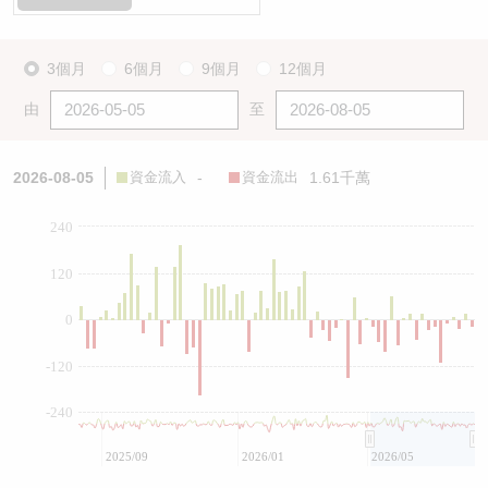
3個月
6個月
9個月
12個月
由
至
2026-08-05
資金流入
-
資金流出
1.61千萬
240
120
0
-120
-240
2025/09
2026/01
2026/05