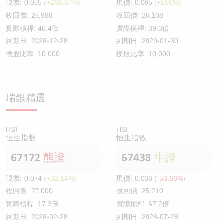
現價:
0.055
(+266.67%)
現價:
0.065
(+150%)
收回價:
25,988
收回價:
26,108
實際槓桿:
46.4倍
實際槓桿:
39.3倍
到期日:
2028-12-28
到期日:
2029-01-30
換股比率:
10,000
換股比率:
10,000
瑞銀精選
HSI
HSI
恒生指數
恒生指數
67172
熊證
67438
牛證
現價:
0.074
(+32.14%)
現價:
0.038
(-53.66%)
收回價:
27,000
收回價:
25,210
實際槓桿:
17.3倍
實際槓桿:
67.2倍
到期日:
2028-02-28
到期日:
2028-07-28