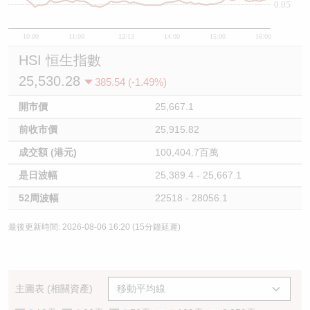
0.05
10:00
11:00
12/13
14:00
15:00
16:00
HSI 恒生指數
25,530.28
385.54 (-1.49%)
開市價
25,667.1
前收市價
25,915.82
成交額 (港元)
100,404.7百萬
是日波幅
25,389.4 - 25,667.1
52周波幅
22518 - 28056.1
最後更新時間: 2026-08-06 16:20 (15分鐘延遲)
主圖表 (相關資產)