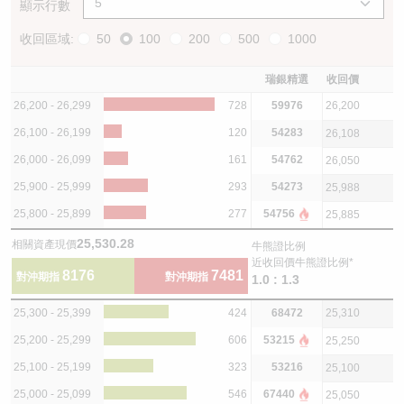
顯示行數
收回區域:
50
100
200
500
1000
瑞銀精選
收回價
26,200 - 26,299
728
59976
26,200
26,100 - 26,199
120
54283
26,108
26,000 - 26,099
161
54762
26,050
25,900 - 25,999
293
54273
25,988
25,800 - 25,899
277
54756
25,885
25,530.28
相關資產現價
牛熊證比例
近收回價牛熊證比例*
8176
7481
對沖期指
對沖期指
1.0 : 1.3
25,300 - 25,399
424
68472
25,310
25,200 - 25,299
606
53215
25,250
25,100 - 25,199
323
53216
25,100
25,000 - 25,099
546
67440
25,050