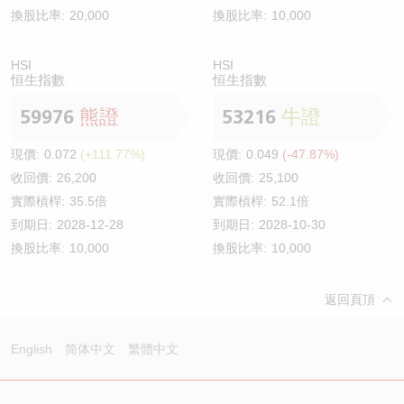
換股比率:
20,000
換股比率:
10,000
HSI
HSI
恒生指數
恒生指數
59976
熊證
53216
牛證
現價:
0.072
(+111.77%)
現價:
0.049
(-47.87%)
收回價:
26,200
收回價:
25,100
實際槓桿:
35.5倍
實際槓桿:
52.1倍
到期日:
2028-12-28
到期日:
2028-10-30
換股比率:
10,000
換股比率:
10,000
返回頁頂
English
简体中文
繁體中文