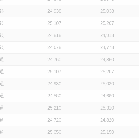
銀
24,938
25,038
銀
25,107
25,207
銀
24,818
24,918
銀
24,678
24,778
通
24,760
24,860
通
25,107
25,207
通
24,930
25,030
通
24,580
24,680
通
25,210
25,310
通
24,720
24,820
通
25,050
25,150