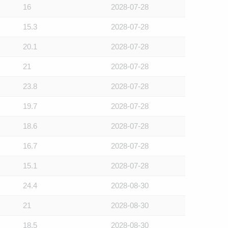
16
2028-07-28
15.3
2028-07-28
20.1
2028-07-28
21
2028-07-28
23.8
2028-07-28
19.7
2028-07-28
18.6
2028-07-28
16.7
2028-07-28
15.1
2028-07-28
24.4
2028-08-30
21
2028-08-30
18.5
2028-08-30