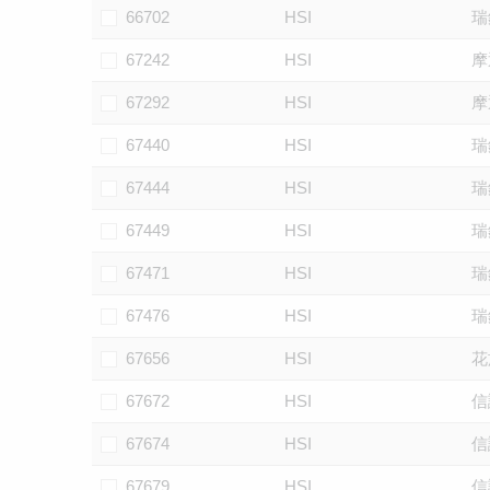
66702
HSI
瑞
67242
HSI
摩
67292
HSI
摩
67440
HSI
瑞
67444
HSI
瑞
67449
HSI
瑞
67471
HSI
瑞
67476
HSI
瑞
67656
HSI
花
67672
HSI
信
67674
HSI
信
67679
HSI
信