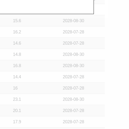
15.5
2028-07-28
15.6
2028-08-30
16.2
2028-07-28
14.6
2028-07-28
14.8
2028-08-30
16.8
2028-08-30
14.4
2028-07-28
16
2028-07-28
23.1
2028-08-30
20.1
2028-07-28
17.9
2028-07-28