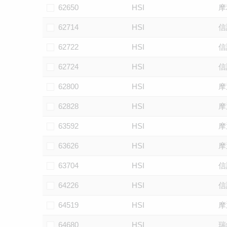
62650
HSI
摩
62714
HSI
信
62722
HSI
信
62724
HSI
信
62800
HSI
摩
62828
HSI
摩
63592
HSI
摩
63626
HSI
摩
63704
HSI
信
64226
HSI
信
64519
HSI
摩
64680
HSI
瑞