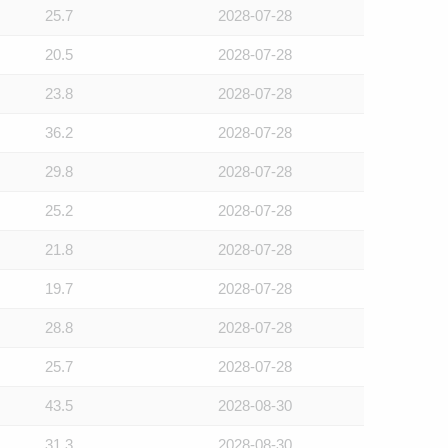
25.7
2028-07-28
20.5
2028-07-28
23.8
2028-07-28
36.2
2028-07-28
29.8
2028-07-28
25.2
2028-07-28
21.8
2028-07-28
19.7
2028-07-28
28.8
2028-07-28
25.7
2028-07-28
43.5
2028-08-30
31.3
2028-08-30