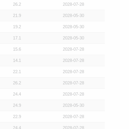
26.2
2028-07-28
21.9
2028-05-30
19.2
2028-05-30
17.1
2028-05-30
15.6
2028-07-28
14.1
2028-07-28
22.1
2028-07-28
26.2
2028-07-28
24.4
2028-07-28
24.9
2028-05-30
22.9
2028-07-28
24.4
2028-07-28