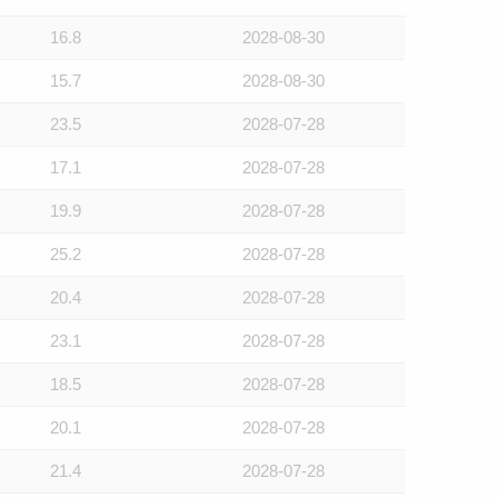
16.8
2028-08-30
15.7
2028-08-30
23.5
2028-07-28
17.1
2028-07-28
19.9
2028-07-28
25.2
2028-07-28
20.4
2028-07-28
23.1
2028-07-28
18.5
2028-07-28
20.1
2028-07-28
21.4
2028-07-28