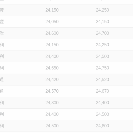
豐
24,150
24,250
豐
24,050
24,150
旗
24,600
24,700
利
24,150
24,250
利
24,400
24,500
利
24,650
24,750
通
24,420
24,520
通
24,570
24,670
利
24,300
24,400
利
24,400
24,500
利
24,500
24,600