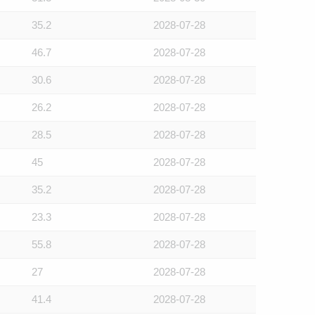
35.2
2028-07-28
46.7
2028-07-28
30.6
2028-07-28
26.2
2028-07-28
28.5
2028-07-28
45
2028-07-28
35.2
2028-07-28
23.3
2028-07-28
55.8
2028-07-28
27
2028-07-28
41.4
2028-07-28