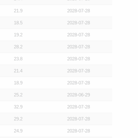
21.9
2028-07-28
18.5
2028-07-28
19.2
2028-07-28
28.2
2028-07-28
23.8
2028-07-28
21.4
2028-07-28
18.9
2028-07-28
25.2
2028-06-29
32.9
2028-07-28
29.2
2028-07-28
24.9
2028-07-28