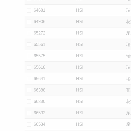
64681
HSI
瑞
64906
HSI
花
65272
HSI
摩
65561
HSI
瑞
65575
HSI
瑞
65618
HSI
瑞
65641
HSI
瑞
66388
HSI
花
66390
HSI
花
66532
HSI
摩
66534
HSI
摩