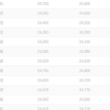
利
24,700
24,800
證
24,550
24,650
證
24,400
24,500
證
24,250
24,350
通
24,050
24,150
通
23,880
23,980
通
24,520
24,620
通
24,700
24,800
證
24,650
24,750
證
24,678
24,778
通
24,560
24,660
銀
24,618
24,718