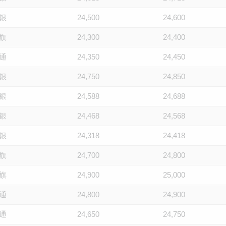
銀
24,500
24,600
旗
24,300
24,400
通
24,350
24,450
銀
24,750
24,850
銀
24,588
24,688
銀
24,468
24,568
銀
24,318
24,418
旗
24,700
24,800
旗
24,900
25,000
通
24,800
24,900
通
24,650
24,750