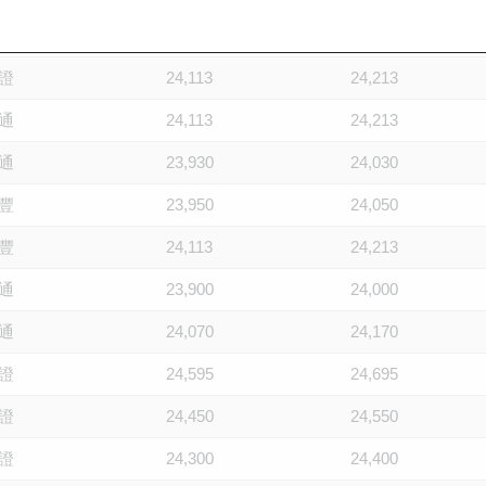
通
24,020
24,120
證
24,113
24,213
通
24,113
24,213
通
23,930
24,030
豐
23,950
24,050
豐
24,113
24,213
通
23,900
24,000
通
24,070
24,170
證
24,595
24,695
證
24,450
24,550
證
24,300
24,400