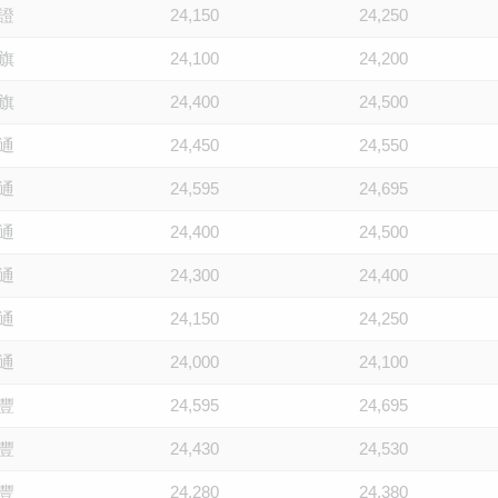
證
24,150
24,250
旗
24,100
24,200
旗
24,400
24,500
通
24,450
24,550
通
24,595
24,695
通
24,400
24,500
通
24,300
24,400
通
24,150
24,250
通
24,000
24,100
豐
24,595
24,695
豐
24,430
24,530
豐
24,280
24,380