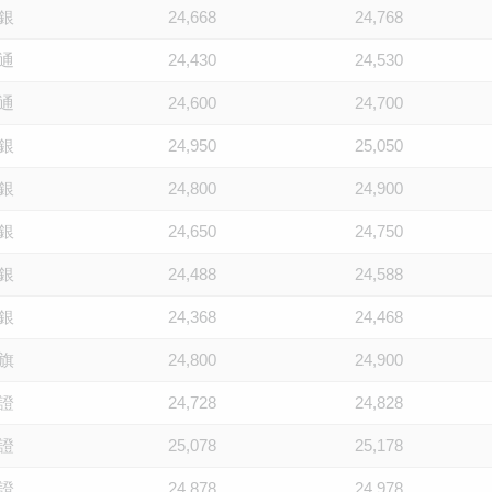
銀
24,668
24,768
通
24,430
24,530
通
24,600
24,700
銀
24,950
25,050
銀
24,800
24,900
銀
24,650
24,750
銀
24,488
24,588
銀
24,368
24,468
旗
24,800
24,900
證
24,728
24,828
證
25,078
25,178
證
24,878
24,978