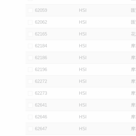
62059
HSI
匯
62062
HSI
匯
62165
HSI
花
62184
HSI
摩
62186
HSI
摩
62196
HSI
摩
62272
HSI
摩
62273
HSI
摩
62641
HSI
摩
62646
HSI
摩
62647
HSI
摩