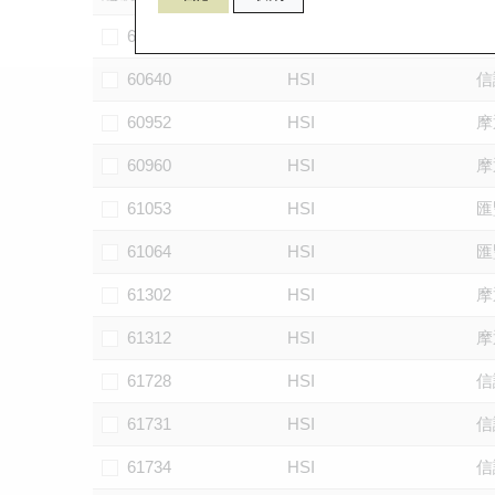
60102
HSI
摩
60640
HSI
信
60952
HSI
摩
60960
HSI
摩
61053
HSI
匯
61064
HSI
匯
61302
HSI
摩
61312
HSI
摩
61728
HSI
信
61731
HSI
信
61734
HSI
信