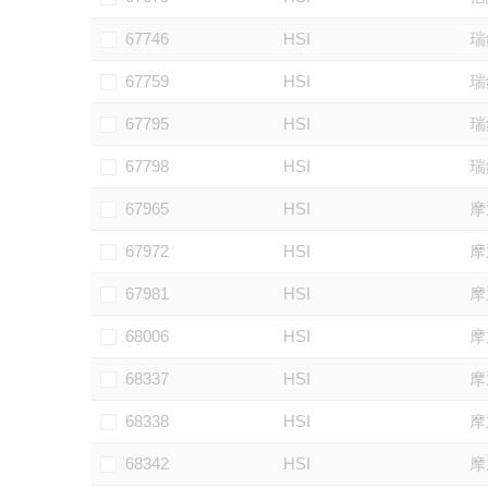
67746
HSI
瑞
67759
HSI
瑞
67795
HSI
瑞
67798
HSI
瑞
67965
HSI
摩
67972
HSI
摩
67981
HSI
摩
68006
HSI
摩
68337
HSI
摩
68338
HSI
摩
68342
HSI
摩