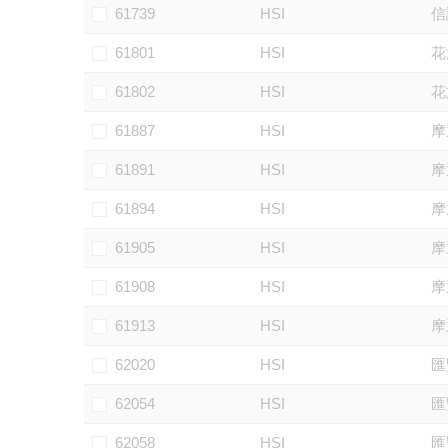
61739
HSI
信
61801
HSI
花
61802
HSI
花
61887
HSI
摩
61891
HSI
摩
61894
HSI
摩
61905
HSI
摩
61908
HSI
摩
61913
HSI
摩
62020
HSI
匯
62054
HSI
匯
62058
HSI
匯