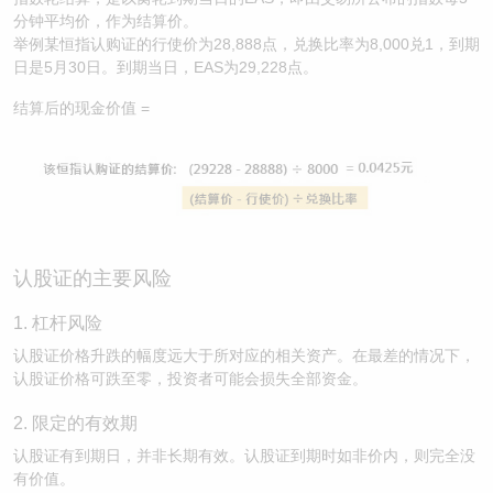
分钟平均价，作为结算价。
举例某恒指认购证的行使价为28,888点，兑换比率为8,000兑1，到期
日是5月30日。到期当日，EAS为29,228点。
结算后的现金价值 =
认股证的主要风险
1. 杠杆风险
认股证价格升跌的幅度远大于所对应的相关资产。在最差的情况下，
认股证价格可跌至零，投资者可能会损失全部资金。
2. 限定的有效期
认股证有到期日，并非长期有效。认股证到期时如非价内，则完全没
有价值。