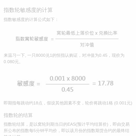
指数轮敏感度的计算
指数敏感度的计算公式如下：
来温习一下, 一只8000兑1的恒指认购证，对冲值为0.45，现价为
0.080元。
即期指每跳动约18点，假设其他因素不变，轮价将跳动1格 (0.001元)
指数轮的结算
指数轮结算，是以窝轮到期当日的EAS(预计平均结算价)，即由交易
所公布的指数每5分钟平均价，即以该月份的指数期货合约的最终结