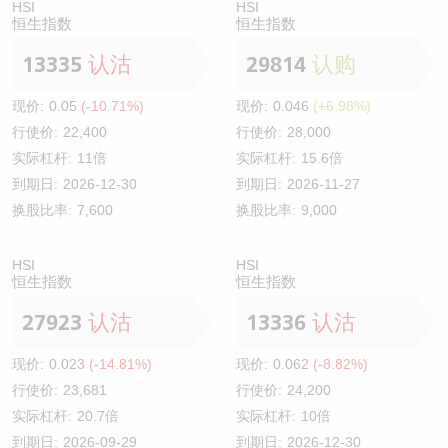
HSI
HSI
恒生指数
恒生指数
13335
认沽
29814
认购
现价:
0.05
(-10.71%)
现价:
0.046
(+6.98%)
行使价:
22,400
行使价:
28,000
实际杠杆:
11倍
实际杠杆:
15.6倍
到期日:
2026-12-30
到期日:
2026-11-27
换股比率:
7,600
换股比率:
9,000
HSI
HSI
恒生指数
恒生指数
27923
认沽
13336
认沽
现价:
0.023
(-14.81%)
现价:
0.062
(-8.82%)
行使价:
23,681
行使价:
24,200
实际杠杆:
20.7倍
实际杠杆:
10倍
到期日:
2026-09-29
到期日:
2026-12-30