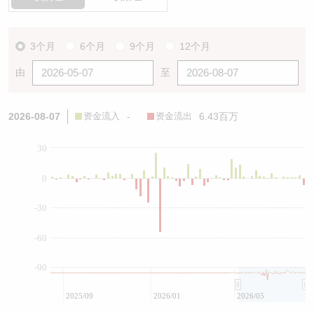
3个月
6个月
9个月
12个月
由
至
2026-08-07
资金流入
-
资金流出
6.43百万
30
0
-30
-60
-90
2025/09
2026/01
2026/05