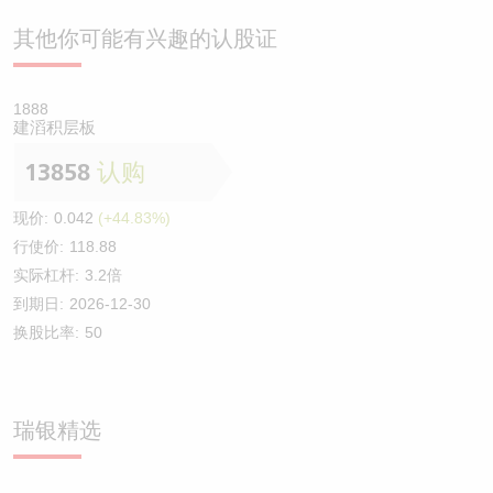
其他你可能有兴趣的认股证
1888
建滔积层板
13858
认购
现价:
0.042
(+44.83%)
行使价:
118.88
实际杠杆:
3.2倍
到期日:
2026-12-30
换股比率:
50
瑞银精选