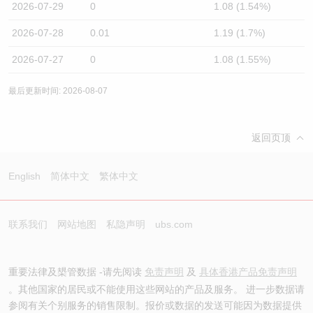
2026-07-29
0
1.08 (1.54%)
2026-07-28
0.01
1.19 (1.7%)
2026-07-27
0
1.08 (1.55%)
最后更新时间: 2026-08-07
返回页顶
English
简体中文
繁体中文
联系我们
网站地图
私隐声明
ubs.com
重要法律及槼管数据 -请先阅读
免责声明
及
具体香港产品免责声明
。其他国家的居民或不能使用这些网站的产品及服务。 进一步数据请
参阅有关个别服务的销售限制。报价或数据的发送可能因为数据提供