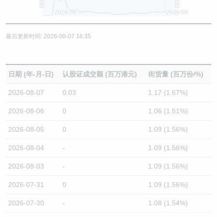
2026/06
2026/08
最后更新时间: 2026-08-07 16:35
日期 (年-月-日)
认股证成交额 (百万港元)
街货量 (百万份/%)
2026-08-07
0.03
1.17 (1.67%)
2026-08-06
0
1.06 (1.51%)
2026-08-05
0
1.09 (1.56%)
2026-08-04
-
1.09 (1.56%)
2026-08-03
-
1.09 (1.56%)
2026-07-31
0
1.09 (1.56%)
2026-07-30
-
1.08 (1.54%)