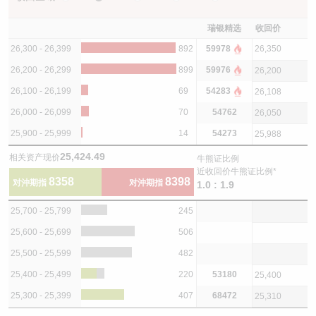
瑞银精选
收回价
26,300 - 26,399
892
59978
26,350
26,200 - 26,299
899
59976
26,200
26,100 - 26,199
69
54283
26,108
26,000 - 26,099
70
54762
26,050
25,900 - 25,999
14
54273
25,988
25,424.49
相关资产现价
牛熊证比例
近收回价牛熊证比例*
8358
8398
对沖期指
对沖期指
1.0 : 1.9
25,700 - 25,799
245
25,600 - 25,699
506
25,500 - 25,599
482
25,400 - 25,499
220
53180
25,400
25,300 - 25,399
407
68472
25,310