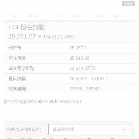
0.056
10:00
11:00
12/13
14:00
15:00
16:00
HSI 恒生指数
25,541.07
374.75 (-1.45%)
开市价
25,667.1
前收市价
25,915.82
成交额 (港元)
12,634.3百万
是日波幅
25,529.1 - 25,667.1
52周波幅
22518 - 28056.1
最后更新时间: 2026-08-06 09:40 (15分钟延迟)
主图表 (相关资产)