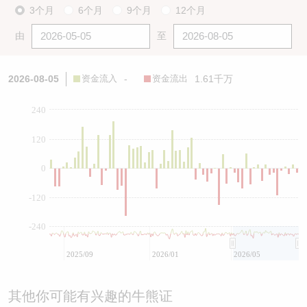
3个月
6个月
9个月
12个月
由
至
2026-08-05
资金流入
-
资金流出
1.61千万
240
120
0
-120
-240
2025/09
2026/01
2026/05
其他你可能有兴趣的牛熊证