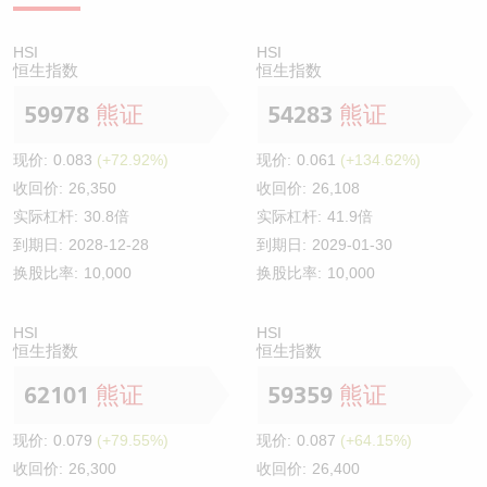
HSI
HSI
恒生指数
恒生指数
59978
熊证
54283
熊证
现价:
0.083
(+72.92%)
现价:
0.061
(+134.62%)
收回价:
26,350
收回价:
26,108
实际杠杆:
30.8倍
实际杠杆:
41.9倍
到期日:
2028-12-28
到期日:
2029-01-30
换股比率:
10,000
换股比率:
10,000
HSI
HSI
恒生指数
恒生指数
62101
熊证
59359
熊证
现价:
0.079
(+79.55%)
现价:
0.087
(+64.15%)
收回价:
26,300
收回价:
26,400