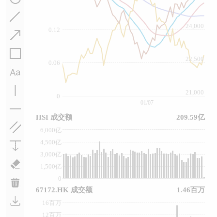
24,000
0.12
22,500
0.06
21,000
0
01/07
HSI 成交额
209.59亿
6,000亿
4,500亿
3,000亿
1,500亿
0
67172.HK 成交额
1.46百万
16百万
12百万