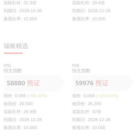
实际杠杆:
32.3倍
实际杠杆:
29.4倍
到期日:
2028-10-30
到期日:
2028-12-28
换股比率:
10,000
换股比率:
10,000
瑞银精选
HSI
HSI
恒生指数
恒生指数
58880
熊证
59976
熊证
现价:
0.095
(+58.33%)
现价:
0.069
(+102.94%)
收回价:
26,500
收回价:
26,200
实际杠杆:
26.9倍
实际杠杆:
37倍
到期日:
2028-12-28
到期日:
2028-12-28
换股比率:
10,000
换股比率:
10,000