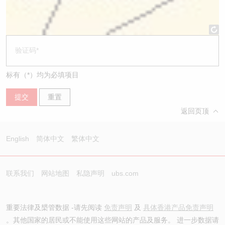
标有（*）均为必填项目
提交
重置
返回页顶
English
简体中文
繁体中文
联系我们
网站地图
私隐声明
ubs.com
重要法律及槼管数据 -请先阅读
免责声明
及
具体香港产品免责声明
。其他国家的居民或不能使用这些网站的产品及服务。 进一步数据请