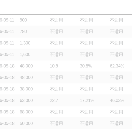
6-09-11
1,100
8.7
42.05%
64.11%
6-09-11
900
不适用
不适用
不适用
6-09-11
780
不适用
不适用
不适用
6-09-11
1,300
不适用
不适用
不适用
6-09-11
1,600
不适用
不适用
不适用
6-09-18
48,000
10.9
30.8%
62.34%
6-09-18
48,000
不适用
不适用
不适用
6-09-18
38,000
不适用
不适用
不适用
6-09-18
63,000
22.7
17.21%
46.03%
6-09-18
68,000
不适用
不适用
不适用
6-09-18
50,000
不适用
不适用
不适用