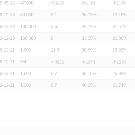
6-09-18
47,000
不适用
不适用
不适用
6-12-18
80,000
8.1
36.19%
13.18%
6-12-18
100,000
9.6
26.74%
37.51%
6-12-18
100,000
8
33.05%
20.98%
6-12-11
1,600
11.3
30.99%
16.02%
6-12-11
950
不适用
不适用
不适用
6-12-11
1,600
6.7
35.15%
29.98%
6-12-11
1,000
6.7
40.25%
19.74%