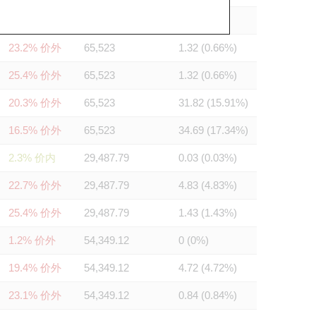
3.9% 价内
65,523
0 (0%)
23.2% 价外
65,523
1.32 (0.66%)
25.4% 价外
65,523
1.32 (0.66%)
20.3% 价外
65,523
31.82 (15.91%)
16.5% 价外
65,523
34.69 (17.34%)
2.3% 价内
29,487.79
0.03 (0.03%)
22.7% 价外
29,487.79
4.83 (4.83%)
25.4% 价外
29,487.79
1.43 (1.43%)
1.2% 价外
54,349.12
0 (0%)
19.4% 价外
54,349.12
4.72 (4.72%)
23.1% 价外
54,349.12
0.84 (0.84%)