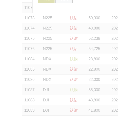
11072
N225
认购
63,000
202
11073
N225
认沽
50,300
202
11074
N225
认沽
48,888
202
11075
N225
认沽
52,238
202
11076
N225
认沽
54,725
202
11084
NDX
认购
28,800
202
11085
NDX
认沽
22,800
202
11086
NDX
认沽
22,000
202
11087
DJI
认购
55,000
202
11088
DJI
认沽
43,800
202
11089
DJI
认沽
41,800
202