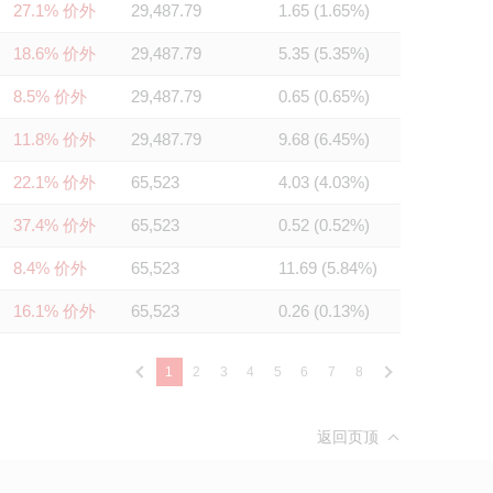
27.1% 价外
29,487.79
1.65 (1.65%)
18.6% 价外
29,487.79
5.35 (5.35%)
8.5% 价外
29,487.79
0.65 (0.65%)
11.8% 价外
29,487.79
9.68 (6.45%)
22.1% 价外
65,523
4.03 (4.03%)
37.4% 价外
65,523
0.52 (0.52%)
8.4% 价外
65,523
11.69 (5.84%)
16.1% 价外
65,523
0.26 (0.13%)
1
2
3
4
5
6
7
8
返回页顶