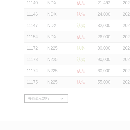
11140
NDX
认沽
21,492
202
11146
NDX
认沽
24,000
202
11147
NDX
认购
32,000
202
11154
NDX
认沽
26,000
202
11172
N225
认购
80,000
202
11173
N225
认购
90,000
202
11174
N225
认沽
60,000
202
11175
N225
认沽
55,000
202