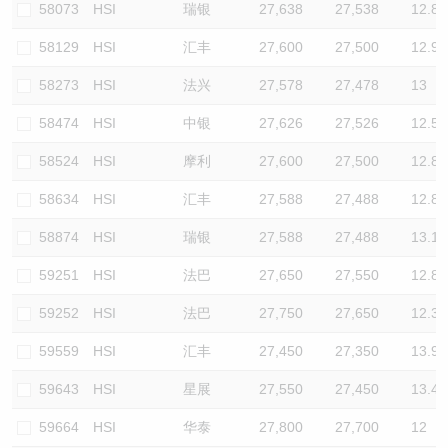
58073
HSI
瑞银
27,638
27,538
12.8
58129
HSI
汇丰
27,600
27,500
12.9
58273
HSI
法兴
27,578
27,478
13
58474
HSI
中银
27,626
27,526
12.5
58524
HSI
摩利
27,600
27,500
12.8
58634
HSI
汇丰
27,588
27,488
12.8
58874
HSI
瑞银
27,588
27,488
13.1
59251
HSI
法巴
27,650
27,550
12.8
59252
HSI
法巴
27,750
27,650
12.3
59559
HSI
汇丰
27,450
27,350
13.9
59643
HSI
星展
27,550
27,450
13.4
59664
HSI
华泰
27,800
27,700
12