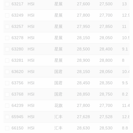
63217
HSI
星展
27,600
27,500
13
63249
HSI
星展
27,800
27,700
12.9
63257
HSI
星展
27,950
27,850
11
63278
HSI
星展
28,150
28,050
10.5
63280
HSI
星展
28,500
28,400
9.1
63281
HSI
星展
28,900
28,800
8
63620
HSI
国君
28,150
28,050
10.4
63756
HSI
国君
28,450
28,350
9.5
63768
HSI
国君
28,850
28,750
8.2
64239
HSI
花旗
27,800
27,700
11.4
65945
HSI
汇丰
27,628
27,528
12.8
66150
HSI
汇丰
28,630
28,530
8.8