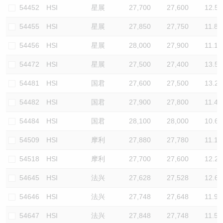
54452
HSI
星展
27,700
27,600
12.5
54455
HSI
星展
27,850
27,750
11.8
54456
HSI
星展
28,000
27,900
11.1
54472
HSI
星展
27,500
27,400
13.5
54481
HSI
国君
27,600
27,500
13.2
54482
HSI
国君
27,900
27,800
11.4
54484
HSI
国君
28,100
28,000
10.6
54509
HSI
摩利
27,880
27,780
11.1
54518
HSI
摩利
27,700
27,600
12.2
54645
HSI
法兴
27,628
27,528
12.6
54646
HSI
法兴
27,748
27,648
11.9
54647
HSI
法兴
27,848
27,748
11.5