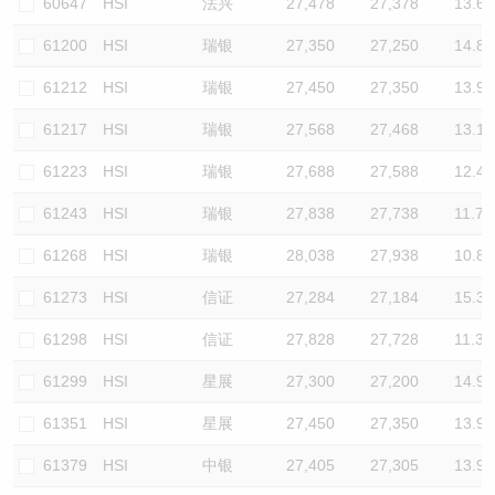
60647
HSI
法兴
27,478
27,378
13.6
61200
HSI
瑞银
27,350
27,250
14.8
61212
HSI
瑞银
27,450
27,350
13.9
61217
HSI
瑞银
27,568
27,468
13.1
61223
HSI
瑞银
27,688
27,588
12.4
61243
HSI
瑞银
27,838
27,738
11.7
61268
HSI
瑞银
28,038
27,938
10.8
61273
HSI
信证
27,284
27,184
15.3
61298
HSI
信证
27,828
27,728
11.3
61299
HSI
星展
27,300
27,200
14.9
61351
HSI
星展
27,450
27,350
13.9
61379
HSI
中银
27,405
27,305
13.9