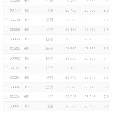
63388
HSI
中银
28,488
28,388
9.1
63747
HSI
花旗
28,400
28,300
9.6
66558
HSI
星展
28,600
28,500
10
66569
HSI
星展
29,150
29,050
7.9
53055
HSI
国君
28,350
28,250
9.6
53056
HSI
国君
28,650
28,550
8.8
53062
HSI
国君
29,000
28,900
8
53127
HSI
法兴
28,168
28,068
10.3
53284
HSI
法兴
28,748
28,648
8.5
53304
HSI
法兴
28,848
28,748
8.1
53334
HSI
法兴
29,048
28,948
7.6
53804
HSI
花旗
28,500
28,400
9.1