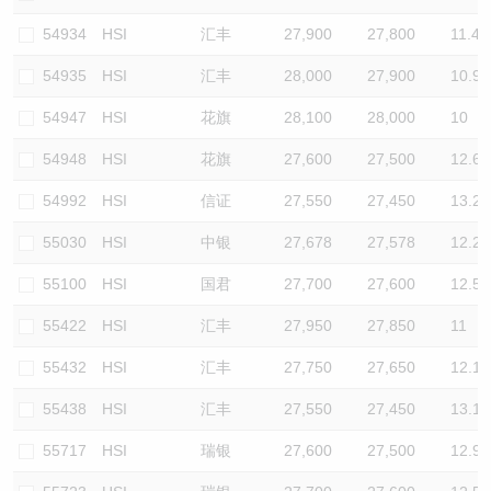
54934
HSI
汇丰
27,900
27,800
11.4
54935
HSI
汇丰
28,000
27,900
10.9
54947
HSI
花旗
28,100
28,000
10
54948
HSI
花旗
27,600
27,500
12.6
54992
HSI
信证
27,550
27,450
13.2
55030
HSI
中银
27,678
27,578
12.2
55100
HSI
国君
27,700
27,600
12.5
55422
HSI
汇丰
27,950
27,850
11
55432
HSI
汇丰
27,750
27,650
12.1
55438
HSI
汇丰
27,550
27,450
13.1
55717
HSI
瑞银
27,600
27,500
12.9