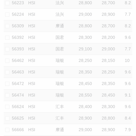
56223
HSI
法兴
28,800
28,700
8.2
56224
HSI
法兴
29,000
28,900
7.7
56309
HSI
摩通
28,800
28,700
8.2
56392
HSI
国君
28,300
28,200
9.6
56393
HSI
国君
29,100
29,000
7.7
56462
HSI
瑞银
28,250
28,150
10
56463
HSI
瑞银
28,350
28,250
9.6
56472
HSI
瑞银
28,450
28,350
9.6
56474
HSI
瑞银
28,550
28,450
9.1
56624
HSI
汇丰
28,400
28,300
9.6
56625
HSI
汇丰
28,900
28,800
8.4
56666
HSI
摩通
29,000
28,900
7.9