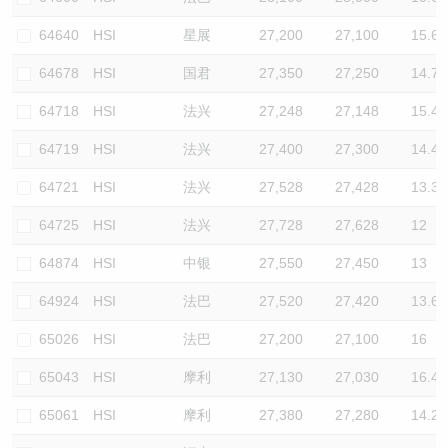
64640
HSI
星展
27,200
27,100
15.6
64678
HSI
国君
27,350
27,250
14.7
64718
HSI
法兴
27,248
27,148
15.4
64719
HSI
法兴
27,400
27,300
14.4
64721
HSI
法兴
27,528
27,428
13.3
64725
HSI
法兴
27,728
27,628
12
64874
HSI
中银
27,550
27,450
13
64924
HSI
法巴
27,520
27,420
13.6
65026
HSI
法巴
27,200
27,100
16
65043
HSI
摩利
27,130
27,030
16.4
65061
HSI
摩利
27,380
27,280
14.2