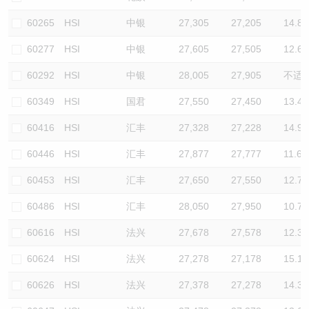
60265
HSI
中银
27,305
27,205
14.8
60277
HSI
中银
27,605
27,505
12.6
60292
HSI
中银
28,005
27,905
不适
60349
HSI
国君
27,550
27,450
13.4
60416
HSI
汇丰
27,328
27,228
14.9
60446
HSI
汇丰
27,877
27,777
11.6
60453
HSI
汇丰
27,650
27,550
12.7
60486
HSI
汇丰
28,050
27,950
10.7
60616
HSI
法兴
27,678
27,578
12.3
60624
HSI
法兴
27,278
27,178
15.1
60626
HSI
法兴
27,378
27,278
14.3