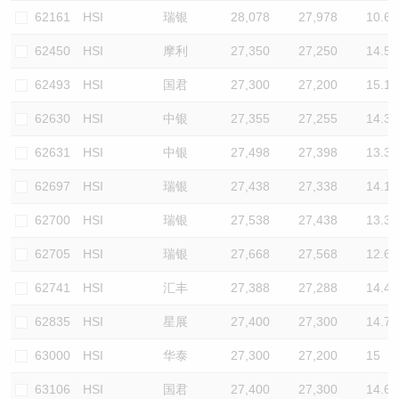
62161
HSI
瑞银
28,078
27,978
10.6
62450
HSI
摩利
27,350
27,250
14.5
62493
HSI
国君
27,300
27,200
15.1
62630
HSI
中银
27,355
27,255
14.3
62631
HSI
中银
27,498
27,398
13.3
62697
HSI
瑞银
27,438
27,338
14.1
62700
HSI
瑞银
27,538
27,438
13.3
62705
HSI
瑞银
27,668
27,568
12.6
62741
HSI
汇丰
27,388
27,288
14.4
62835
HSI
星展
27,400
27,300
14.7
63000
HSI
华泰
27,300
27,200
15
63106
HSI
国君
27,400
27,300
14.6