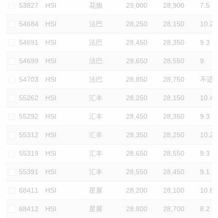
53827
HSI
花旗
29,000
28,900
7.5
54684
HSI
法巴
28,250
28,150
10.2
54691
HSI
法巴
28,450
28,350
9.3
54699
HSI
法巴
28,650
28,550
9
54703
HSI
法巴
28,850
28,750
不适
55262
HSI
汇丰
28,250
28,150
10.4
55292
HSI
汇丰
28,450
28,350
9.3
55312
HSI
汇丰
28,350
28,250
10.2
55319
HSI
汇丰
28,650
28,550
9.3
55391
HSI
汇丰
28,550
28,450
9.1
68411
HSI
星展
28,200
28,100
10.8
68412
HSI
星展
28,800
28,700
8.2