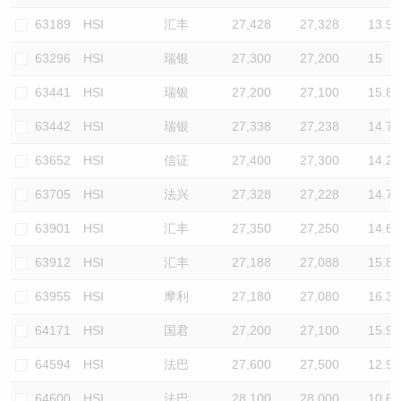
63189
HSI
汇丰
27,428
27,328
13.9
63296
HSI
瑞银
27,300
27,200
15
63441
HSI
瑞银
27,200
27,100
15.8
63442
HSI
瑞银
27,338
27,238
14.7
63652
HSI
信证
27,400
27,300
14.2
63705
HSI
法兴
27,328
27,228
14.7
63901
HSI
汇丰
27,350
27,250
14.6
63912
HSI
汇丰
27,188
27,088
15.8
63955
HSI
摩利
27,180
27,080
16.3
64171
HSI
国君
27,200
27,100
15.9
64594
HSI
法巴
27,600
27,500
12.9
64600
HSI
法巴
28,100
28,000
10.6