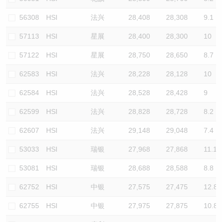
56308
HSI
法兴
28,408
28,308
9.1
57113
HSI
星展
28,400
28,300
10
57122
HSI
星展
28,750
28,650
8.7
62583
HSI
法兴
28,228
28,128
10
62584
HSI
法兴
28,528
28,428
9
62599
HSI
法兴
28,828
28,728
8.2
62607
HSI
法兴
29,148
29,048
7.4
53033
HSI
瑞银
27,968
27,868
11.1
53081
HSI
瑞银
28,688
28,588
8.8
62752
HSI
中银
27,575
27,475
12.8
62755
HSI
中银
27,975
27,875
10.8