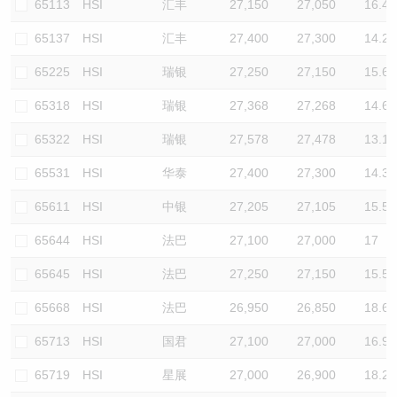
65113
HSI
汇丰
27,150
27,050
16.4
65137
HSI
汇丰
27,400
27,300
14.2
65225
HSI
瑞银
27,250
27,150
15.6
65318
HSI
瑞银
27,368
27,268
14.6
65322
HSI
瑞银
27,578
27,478
13.1
65531
HSI
华泰
27,400
27,300
14.3
65611
HSI
中银
27,205
27,105
15.5
65644
HSI
法巴
27,100
27,000
17
65645
HSI
法巴
27,250
27,150
15.5
65668
HSI
法巴
26,950
26,850
18.6
65713
HSI
国君
27,100
27,000
16.9
65719
HSI
星展
27,000
26,900
18.2