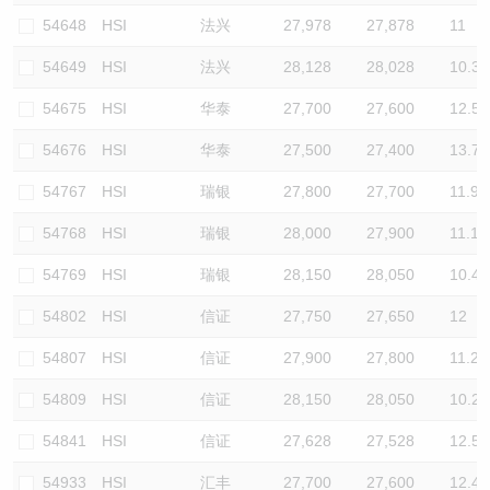
54648
HSI
法兴
27,978
27,878
11
54649
HSI
法兴
28,128
28,028
10.3
54675
HSI
华泰
27,700
27,600
12.5
54676
HSI
华泰
27,500
27,400
13.7
54767
HSI
瑞银
27,800
27,700
11.9
54768
HSI
瑞银
28,000
27,900
11.1
54769
HSI
瑞银
28,150
28,050
10.4
54802
HSI
信证
27,750
27,650
12
54807
HSI
信证
27,900
27,800
11.2
54809
HSI
信证
28,150
28,050
10.2
54841
HSI
信证
27,628
27,528
12.5
54933
HSI
汇丰
27,700
27,600
12.4