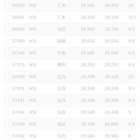
56929
HSI
汇丰
28,500
28,400
10
56941
HSI
汇丰
28,200
28,100
10.5
56956
HSI
法巴
28,800
28,700
8.5
57069
HSI
瑞银
28,650
28,550
8.8
57149
HSI
中银
28,688
28,588
8.5
57175
HSI
摩利
28,350
28,250
9.6
57430
HSI
法兴
28,248
28,148
10
57431
HSI
法兴
28,348
28,248
9.5
57441
HSI
法兴
28,448
28,348
9.3
57444
HSI
法兴
28,548
28,448
9
57539
HSI
信证
28,700
28,600
8.5
57602
HSI
法巴
29,000
28,900
8