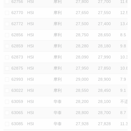
62756
HSI
摩利
27,800
27,700
11.6
62770
HSI
摩利
27,650
27,550
12.5
62772
HSI
摩利
27,500
27,400
13.4
62856
HSI
摩利
28,750
28,650
8.5
62859
HSI
摩利
28,280
28,180
9.8
62873
HSI
摩利
28,090
27,990
10.3
62875
HSI
摩利
27,950
27,850
10.8
62993
HSI
摩利
29,000
28,900
7.9
63022
HSI
摩利
28,550
28,450
9.1
63059
HSI
华泰
28,200
28,100
不适
63065
HSI
华泰
28,800
28,700
8.7
63085
HSI
华泰
27,928
27,828
11.3