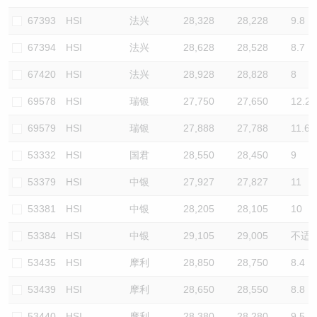
67393
HSI
法兴
28,328
28,228
9.8
67394
HSI
法兴
28,628
28,528
8.7
67420
HSI
法兴
28,928
28,828
8
69578
HSI
瑞银
27,750
27,650
12.2
69579
HSI
瑞银
27,888
27,788
11.6
53332
HSI
国君
28,550
28,450
9
53379
HSI
中银
27,927
27,827
11
53381
HSI
中银
28,205
28,105
10
53384
HSI
中银
29,105
29,005
不适
53435
HSI
摩利
28,850
28,750
8.4
53439
HSI
摩利
28,650
28,550
8.8
53440
HSI
摩利
28,380
28,280
9.5