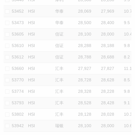
53452
HSI
华泰
28,069
27,969
10.7
53473
HSI
华泰
28,500
28,400
9.5
53605
HSI
信证
28,100
28,000
10.4
53610
HSI
信证
28,288
28,188
9.8
53612
HSI
信证
28,788
28,688
8.2
53660
HSI
汇丰
27,927
27,827
11.1
53770
HSI
汇丰
28,728
28,628
8.5
53774
HSI
汇丰
28,328
28,228
9.8
53793
HSI
汇丰
28,528
28,428
9.1
53802
HSI
汇丰
28,128
28,028
10.3
53942
HSI
瑞银
28,100
28,000
10.6