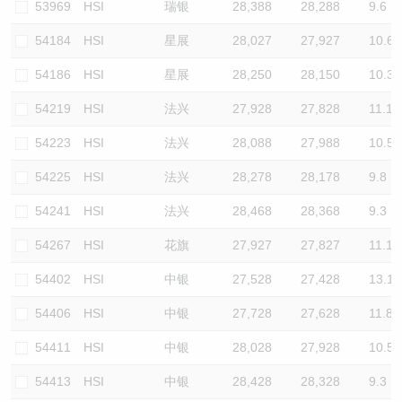
53969
HSI
瑞银
28,388
28,288
9.6
54184
HSI
星展
28,027
27,927
10.6
54186
HSI
星展
28,250
28,150
10.3
54219
HSI
法兴
27,928
27,828
11.1
54223
HSI
法兴
28,088
27,988
10.5
54225
HSI
法兴
28,278
28,178
9.8
54241
HSI
法兴
28,468
28,368
9.3
54267
HSI
花旗
27,927
27,827
11.1
54402
HSI
中银
27,528
27,428
13.1
54406
HSI
中银
27,728
27,628
11.8
54411
HSI
中银
28,028
27,928
10.5
54413
HSI
中银
28,428
28,328
9.3