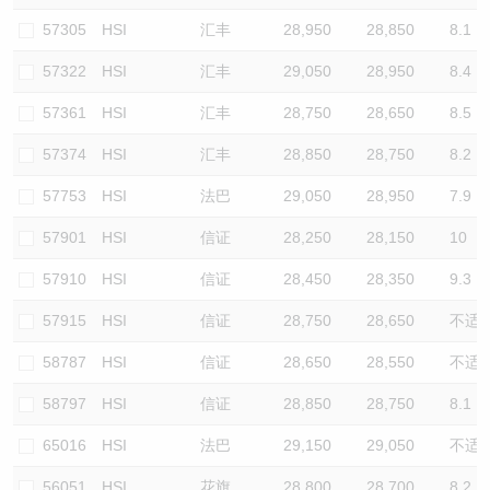
57305
HSI
汇丰
28,950
28,850
8.1
57322
HSI
汇丰
29,050
28,950
8.4
57361
HSI
汇丰
28,750
28,650
8.5
57374
HSI
汇丰
28,850
28,750
8.2
57753
HSI
法巴
29,050
28,950
7.9
57901
HSI
信证
28,250
28,150
10
57910
HSI
信证
28,450
28,350
9.3
57915
HSI
信证
28,750
28,650
不适
58787
HSI
信证
28,650
28,550
不适
58797
HSI
信证
28,850
28,750
8.1
65016
HSI
法巴
29,150
29,050
不适
56051
HSI
花旗
28,800
28,700
8.2