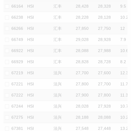
66164
HSI
汇丰
28,428
28,328
9.5
66238
HSI
汇丰
28,228
28,128
10.2
66266
HSI
汇丰
27,850
27,750
12
66749
HSI
汇丰
29,028
28,928
7.9
66922
HSI
汇丰
28,088
27,988
10.6
66929
HSI
汇丰
28,828
28,728
8.2
67219
HSI
法兴
27,700
27,600
12.3
67221
HSI
法兴
27,800
27,700
11.7
67222
HSI
法兴
27,900
27,800
11.3
67244
HSI
法兴
28,028
27,928
10.7
67275
HSI
法兴
28,188
28,088
10.2
67381
HSI
法兴
27,548
27,448
13.2