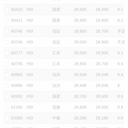
60410
HSI
国君
28,500
28,400
9.1
60411
HSI
国君
28,900
28,800
8.2
60745
HSI
信证
28,800
28,700
不适
60746
HSI
信证
29,000
28,900
不适
60777
HSI
汇丰
29,000
28,900
8.1
60795
HSI
汇丰
28,800
28,700
8.4
60883
HSI
法兴
28,648
28,548
8.4
60886
HSI
法兴
28,948
28,848
8
60992
HSI
国君
28,700
28,600
8.5
61150
HSI
花旗
28,600
28,500
8.8
63380
HSI
中银
28,288
28,188
9.8