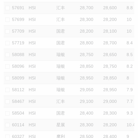
57691
HSI
汇丰
28,700
28,600
8.8
57699
HSI
汇丰
28,300
28,200
10
57709
HSI
国君
28,200
28,100
10
57719
HSI
国君
28,800
28,700
8.4
58088
HSI
瑞银
28,750
28,650
8.5
58096
HSI
瑞银
28,850
28,750
8.2
58099
HSI
瑞银
28,950
28,850
8
58112
HSI
瑞银
29,050
28,950
7.9
58467
HSI
汇丰
29,100
29,000
7.7
58504
HSI
国君
28,400
28,300
9.3
60114
HSI
星展
28,300
28,200
10.4
60327
HSI
摩利
28,500
28,400
9