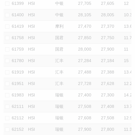
61399
HSI
中银
27,705
27,605
12
61400
HSI
中银
28,105
28,005
10.3
61419
HSI
摩利
27,470
27,370
13.6
61758
HSI
国君
27,850
27,750
11.7
61759
HSI
国君
28,000
27,900
11
61780
HSI
汇丰
27,284
27,184
15
61919
HSI
汇丰
27,488
27,388
13.4
61951
HSI
汇丰
27,728
27,628
12.2
61983
HSI
瑞银
27,400
27,300
14.2
62111
HSI
瑞银
27,508
27,408
13.7
62112
HSI
瑞银
27,608
27,508
12.9
62152
HSI
瑞银
27,900
27,800
11.3