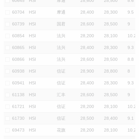
60645
HSI
摩通
28,600
28,500
8.6
60704
HSI
摩通
28,400
28,300
9.5
60739
HSI
国君
28,600
28,500
9
60854
HSI
法兴
28,200
28,100
10.2
60865
HSI
法兴
28,400
28,300
9.3
60866
HSI
法兴
28,600
28,500
8.8
60938
HSI
信证
28,900
28,800
8
60941
HSI
信证
28,400
28,300
9.3
61138
HSI
汇丰
28,600
28,500
9
61721
HSI
信证
28,200
28,100
10.2
61730
HSI
信证
28,500
28,400
9.1
69473
HSI
花旗
28,200
28,100
10.2