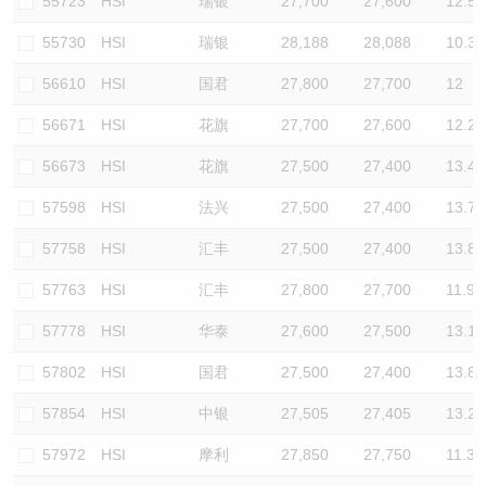
55723
HSI
瑞银
27,700
27,600
12.5
55730
HSI
瑞银
28,188
28,088
10.3
56610
HSI
国君
27,800
27,700
12
56671
HSI
花旗
27,700
27,600
12.2
56673
HSI
花旗
27,500
27,400
13.4
57598
HSI
法兴
27,500
27,400
13.7
57758
HSI
汇丰
27,500
27,400
13.8
57763
HSI
汇丰
27,800
27,700
11.9
57778
HSI
华泰
27,600
27,500
13.1
57802
HSI
国君
27,500
27,400
13.8
57854
HSI
中银
27,505
27,405
13.2
57972
HSI
摩利
27,850
27,750
11.3