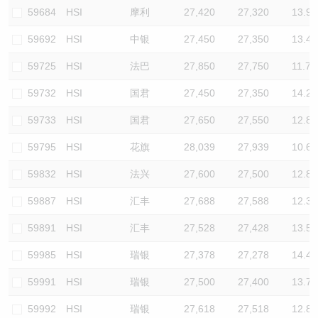
59684
HSI
摩利
27,420
27,320
13.9
59692
HSI
中银
27,450
27,350
13.4
59725
HSI
法巴
27,850
27,750
11.7
59732
HSI
国君
27,450
27,350
14.2
59733
HSI
国君
27,650
27,550
12.8
59795
HSI
花旗
28,039
27,939
10.6
59832
HSI
法兴
27,600
27,500
12.8
59887
HSI
汇丰
27,688
27,588
12.3
59891
HSI
汇丰
27,528
27,428
13.5
59985
HSI
瑞银
27,378
27,278
14.4
59991
HSI
瑞银
27,500
27,400
13.7
59992
HSI
瑞银
27,618
27,518
12.8