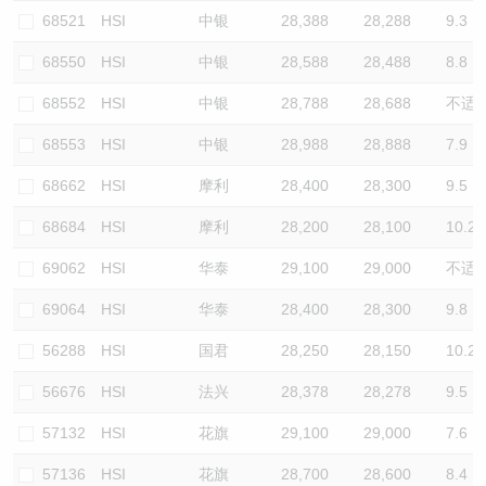
68521
HSI
中银
28,388
28,288
9.3
68550
HSI
中银
28,588
28,488
8.8
68552
HSI
中银
28,788
28,688
不适
68553
HSI
中银
28,988
28,888
7.9
68662
HSI
摩利
28,400
28,300
9.5
68684
HSI
摩利
28,200
28,100
10.2
69062
HSI
华泰
29,100
29,000
不适
69064
HSI
华泰
28,400
28,300
9.8
56288
HSI
国君
28,250
28,150
10.2
56676
HSI
法兴
28,378
28,278
9.5
57132
HSI
花旗
29,100
29,000
7.6
57136
HSI
花旗
28,700
28,600
8.4