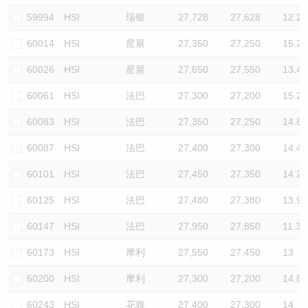
59994
HSI
瑞银
27,728
27,628
12.2
60014
HSI
星展
27,350
27,250
15.2
60026
HSI
星展
27,650
27,550
13.4
60061
HSI
法巴
27,300
27,200
15.2
60083
HSI
法巴
27,350
27,250
14.8
60087
HSI
法巴
27,400
27,300
14.4
60101
HSI
法巴
27,450
27,350
14.2
60125
HSI
法巴
27,480
27,380
13.9
60147
HSI
法巴
27,950
27,850
11.3
60173
HSI
摩利
27,550
27,450
13
60200
HSI
摩利
27,300
27,200
14.8
60243
HSI
花旗
27,400
27,300
14