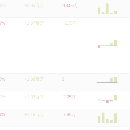
69%
+2.85百万
-13.56万
83%
+1.97百万
+1.35千
95%
+1.88百万
0
31%
+1.36百万
-2.25万
79%
+1.15百万
-7.96万