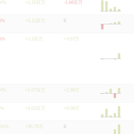
74%
+1.15百万
-1.68百万
26%
+1.11百万
0
95%
+1.1百万
+3.57万
34%
+1.07百万
+2.96万
3%
+1.02百万
+9.08万
.91%
+95.79万
0