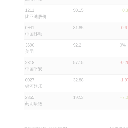
1211
90.15
+0.
比亚迪股份
0941
81.85
-0.
中国移动
3690
92.2
0%
美团
2318
57.15
-0.
中国平安
0027
32.88
-1.
银河娱乐
2359
192.3
+7.
药明康德