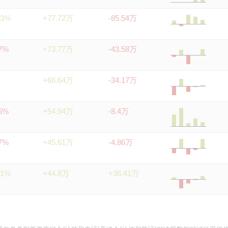
33%
+77.72万
-85.54万
67%
+73.77万
-43.58万
+66.64万
-34.17万
26%
+54.94万
-8.4万
97%
+45.61万
-4.86万
01%
+44.8万
+36.41万