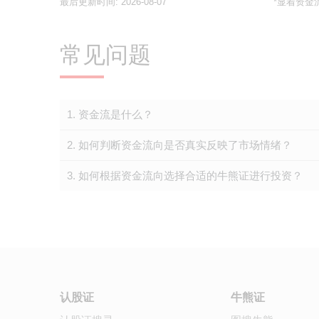
最后更新时间:
2026-08-07
*显着资金
常见问题
1. 资金流是什么？
2. 如何判断资金流向是否真实反映了市场情绪？
3. 如何根据资金流向选择合适的牛熊证进行投资？
认股证
牛熊证