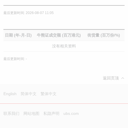
最后更新时间: 2026-08-07 11:05
日期 (年-月-日)
牛熊证成交额 (百万港元)
街货量 (百万份/%)
没有相关资料
最后更新时间: -
返回页顶
English
简体中文
繁体中文
联系我们
网站地图
私隐声明
ubs.com