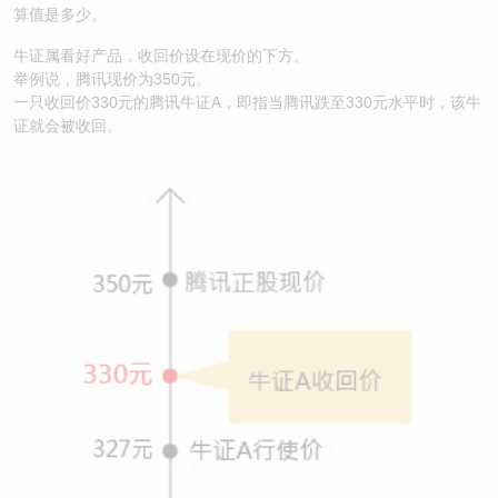
算值是多少。
牛证属看好产品，收回价设在现价的下方。
举例说，腾讯现价为350元。
一只收回价330元的腾讯牛证A，即指当腾讯跌至330元水平时，该牛
证就会被收回。