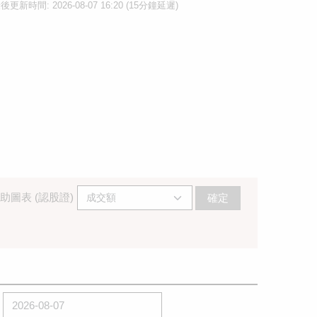
後更新時間: 2026-08-07 16:20 (15分鐘延遲)
助圖表 (認股證)
確定