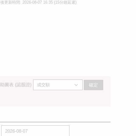
後更新時間: 2026-08-07 16:35 (15分鐘延遲)
助圖表 (認股證)
確定