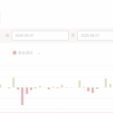
由
至
-
資金流出