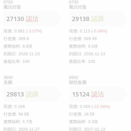
0700
0700
騰訊控股
騰訊控股
27130
認沽
29138
認購
現價:
0.081
(-3.57%)
現價:
0.113
(-5.04%)
行使價:
399.8
行使價:
569.99
實際槓桿:
8.8倍
實際槓桿:
9.6倍
到期日:
2026-11-23
到期日:
2026-11-13
換股比率:
100
換股比率:
100
3690
0992
美團
聯想集團
29813
認購
15124
認沽
現價:
0.168
現價:
0.055
(-22.54%)
行使價:
94.88
行使價:
18.58
實際槓桿:
5.7倍
實際槓桿:
3.3倍
到期日:
2026-11-27
到期日:
2027-01-12