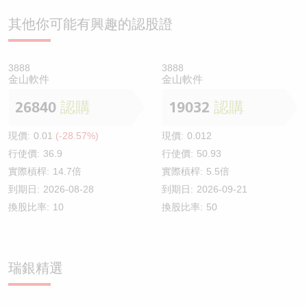
其他你可能有興趣的認股證
3888
3888
金山軟件
金山軟件
26840
認購
19032
認購
現價:
0.01
(-28.57%)
現價:
0.012
行使價:
36.9
行使價:
50.93
實際槓桿:
14.7倍
實際槓桿:
5.5倍
到期日:
2026-08-28
到期日:
2026-09-21
換股比率:
10
換股比率:
50
瑞銀精選