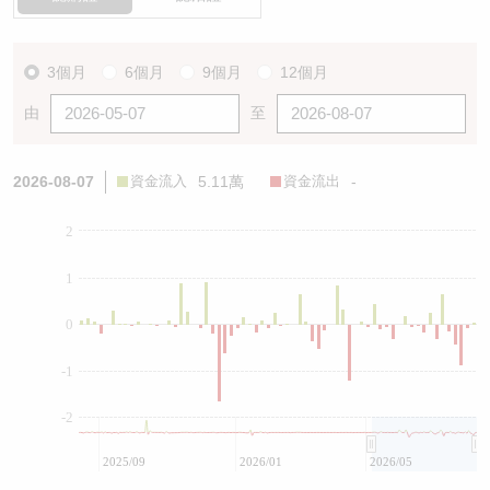
3個月
6個月
9個月
12個月
由
至
2026-08-07
資金流入
5.11萬
資金流出
-
2
1
0
-1
-2
2025/09
2026/01
2026/05