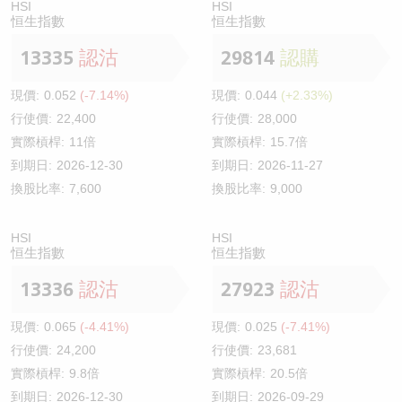
HSI
HSI
恒生指數
恒生指數
13335
認沽
29814
認購
現價:
0.052
(-7.14%)
現價:
0.044
(+2.33%)
行使價:
22,400
行使價:
28,000
實際槓桿:
11倍
實際槓桿:
15.7倍
到期日:
2026-12-30
到期日:
2026-11-27
換股比率:
7,600
換股比率:
9,000
HSI
HSI
恒生指數
恒生指數
13336
認沽
27923
認沽
現價:
0.065
(-4.41%)
現價:
0.025
(-7.41%)
行使價:
24,200
行使價:
23,681
實際槓桿:
9.8倍
實際槓桿:
20.5倍
到期日:
2026-12-30
到期日:
2026-09-29