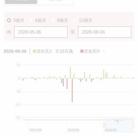
3個月
6個月
9個月
12個月
由
至
2026-08-06
資金流入
3.32百萬
資金流出
-
30
0
-30
-60
-90
2025/09
2026/01
2026/05