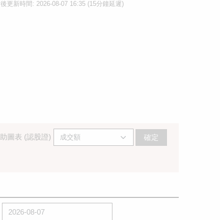
後更新時間: 2026-08-07 16:35 (15分鐘延遲)
助圖表 (認股證)
確定