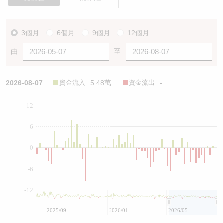
3個月
6個月
9個月
12個月
由
至
2026-08-07
資金流入
5.48萬
資金流出
-
12
6
0
-6
-12
2025/09
2026/01
2026/05