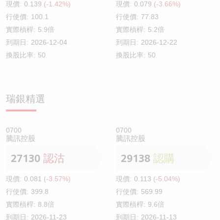
現價:
0.139
(-1.42%)
現價:
0.079
(-3.66%)
行使價:
100.1
行使價:
77.83
實際槓桿:
5.9倍
實際槓桿:
5.2倍
到期日:
2026-12-04
到期日:
2026-12-22
換股比率:
50
換股比率:
50
瑞銀精選
0700
0700
騰訊控股
騰訊控股
27130
認沽
29138
認購
現價:
0.081
(-3.57%)
現價:
0.113
(-5.04%)
行使價:
399.8
行使價:
569.99
實際槓桿:
8.8倍
實際槓桿:
9.6倍
到期日:
2026-11-23
到期日:
2026-11-13