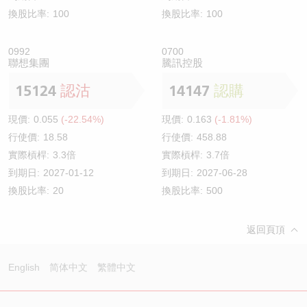
換股比率:
100
換股比率:
100
0992
0700
聯想集團
騰訊控股
15124
認沽
14147
認購
現價:
0.055
(-22.54%)
現價:
0.163
(-1.81%)
行使價:
18.58
行使價:
458.88
實際槓桿:
3.3倍
實際槓桿:
3.7倍
到期日:
2027-01-12
到期日:
2027-06-28
換股比率:
20
換股比率:
500
返回頁頂
English
简体中文
繁體中文