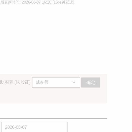
后更新时间: 2026-08-07 16:20 (15分钟延迟)
助图表 (认股证)
确定