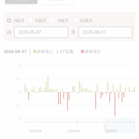
3個月
6個月
9個月
12個月
由
至
2026-08-07
資金流入
1.07百萬
資金流出
-
5
2.5
0
-2.5
-5
2025/09
2026/01
2026/05