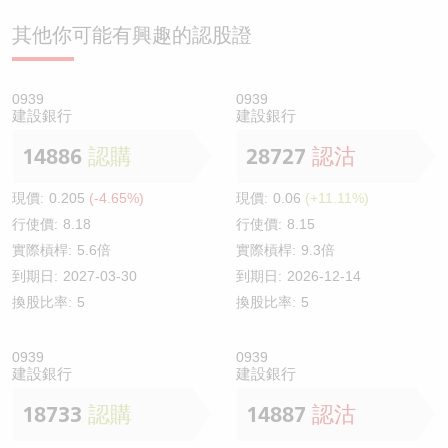
其他你可能有興趣的認股證
0939
0939
建設銀行
建設銀行
14886
認購
28727
認沽
現價:
0.205
(-4.65%)
現價:
0.06
(+11.11%)
行使價:
8.18
行使價:
8.15
實際槓桿:
5.6倍
實際槓桿:
9.3倍
到期日:
2027-03-30
到期日:
2026-12-14
換股比率:
5
換股比率:
5
0939
0939
建設銀行
建設銀行
18733
認購
14887
認沽