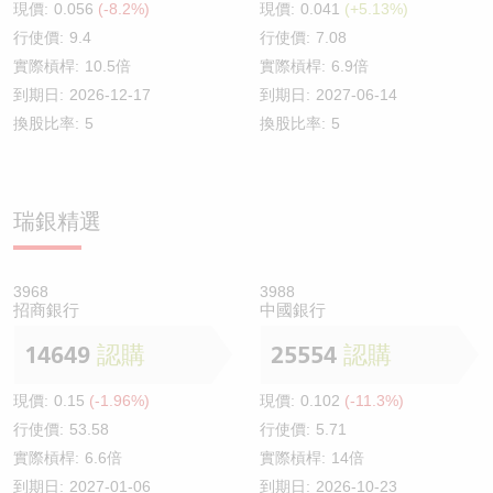
現價:
0.056
(-8.2%)
現價:
0.041
(+5.13%)
行使價:
9.4
行使價:
7.08
實際槓桿:
10.5倍
實際槓桿:
6.9倍
到期日:
2026-12-17
到期日:
2027-06-14
換股比率:
5
換股比率:
5
瑞銀精選
3968
3988
招商銀行
中國銀行
14649
認購
25554
認購
現價:
0.15
(-1.96%)
現價:
0.102
(-11.3%)
行使價:
53.58
行使價:
5.71
實際槓桿:
6.6倍
實際槓桿:
14倍
到期日:
2027-01-06
到期日:
2026-10-23