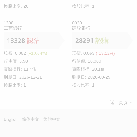
換股比率:
20
換股比率:
1
1398
0939
工商銀行
建設銀行
13328
認沽
28291
認購
現價:
0.052
(+10.64%)
現價:
0.053
(-13.12%)
行使價:
5.58
行使價:
10.009
實際槓桿:
11.4倍
實際槓桿:
20.1倍
到期日:
2026-12-21
到期日:
2026-09-25
換股比率:
1
換股比率:
1
返回頁頂
English
简体中文
繁體中文