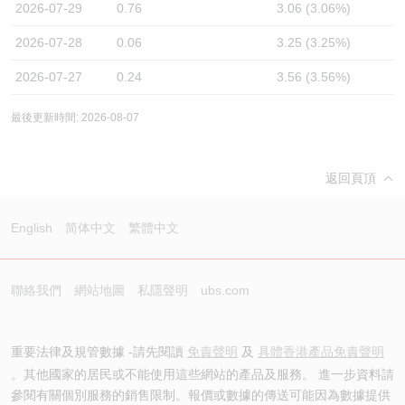
2026-07-29
0.76
3.06 (3.06%)
2026-07-28
0.06
3.25 (3.25%)
2026-07-27
0.24
3.56 (3.56%)
最後更新時間: 2026-08-07
返回頁頂
English
简体中文
繁體中文
聯絡我們
網站地圖
私隱聲明
ubs.com
重要法律及規管數據 -請先閱讀
免責聲明
及
具體香港產品免責聲明
。其他國家的居民或不能使用這些網站的產品及服務。 進一步資料請
參閱有關個別服務的銷售限制。報價或數據的傳送可能因為數據提供