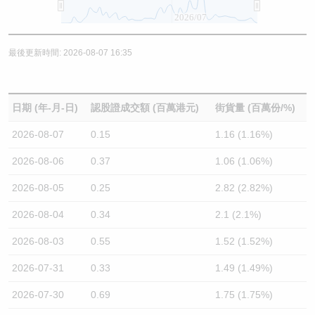
2026/07
最後更新時間: 2026-08-07 16:35
日期 (年-月-日)
認股證成交額 (百萬港元)
街貨量 (百萬份/%)
2026-08-07
0.15
1.16 (1.16%)
2026-08-06
0.37
1.06 (1.06%)
2026-08-05
0.25
2.82 (2.82%)
2026-08-04
0.34
2.1 (2.1%)
2026-08-03
0.55
1.52 (1.52%)
2026-07-31
0.33
1.49 (1.49%)
2026-07-30
0.69
1.75 (1.75%)