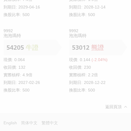
到期日:
2029-04-16
到期日:
2028-12-14
換股比率:
500
換股比率:
500
9992
9992
泡泡瑪特
泡泡瑪特
54205
牛證
53012
熊證
現價:
0.064
現價:
0.144
(-2.04%)
收回價:
132
收回價:
230
實際槓桿:
4.9倍
實際槓桿:
2.2倍
到期日:
2027-02-26
到期日:
2028-12-22
換股比率:
500
換股比率:
500
返回頁頂
English
简体中文
繁體中文