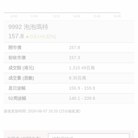
10:00
11:00
12/13
14:00
15:00
16:00
9992 泡泡瑪特
157.8
0.5 (+0.32%)
開市價
157.8
前收市價
157.3
成交額 (港元)
1,315.49百萬
成交量 (股數)
8.35百萬
是日波幅
155.9 - 159.8
52周波幅
140.1 - 339.8
最後更新時間: 2026-08-07 16:20 (15分鐘延遲)