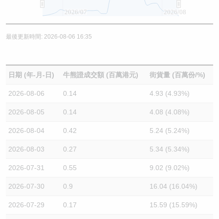
2026/07
2026/08
最後更新時間: 2026-08-06 16:35
日期 (年-月-日)
牛熊證成交額 (百萬港元)
街貨量 (百萬份/%)
2026-08-06
0.14
4.93 (4.93%)
2026-08-05
0.14
4.08 (4.08%)
2026-08-04
0.42
5.24 (5.24%)
2026-08-03
0.27
5.34 (5.34%)
2026-07-31
0.55
9.02 (9.02%)
2026-07-30
0.9
16.04 (16.04%)
2026-07-29
0.17
15.59 (15.59%)