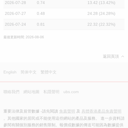
2026-07-28
0.74
13.42 (13.42%)
2026-07-27
0.48
24.28 (24.28%)
2026-07-24
0.81
22.32 (22.32%)
最後更新時間: 2026-08-06
返回頁頂
English
简体中文
繁體中文
聯絡我們
網站地圖
私隱聲明
ubs.com
重要法律及規管數據 -請先閱讀
免責聲明
及
具體香港產品免責聲明
。其他國家的居民或不能使用這些網站的產品及服務。 進一步資料請
參閱有關個別服務的銷售限制。報價或數據的傳送可能因為數據提供