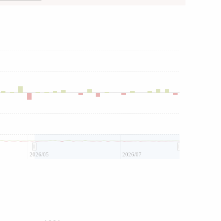
2026/05
2026/07