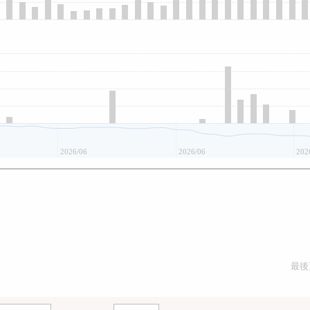
2026/06
2026/06
202
最後