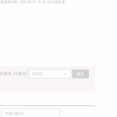
後更新時間: 2026-08-07 10:45 (15分鐘延遲)
助圖表 (牛熊證)
確定