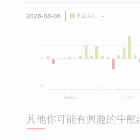
2026-08-06
-
資金流入
2
1
0
-1
-2
2025/09
2025/11
其他你可能有興趣的牛熊