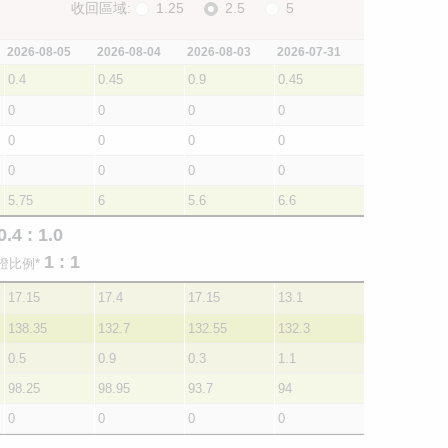
收回區域:
1.25
2.5
5
2026-08-05
2026-08-04
2026-08-03
2026-07-31
0.4
0.45
0.9
0.45
0
0
0
0
0
0
0
0
0
0
0
0
5.75
6
5.6
6.6
0.4 : 1.0
1 : 1
證比例*
17.15
17.4
17.15
13.1
138.35
132.7
132.55
132.3
0.5
0.9
0.3
1.1
98.25
98.95
93.7
94
0
0
0
0