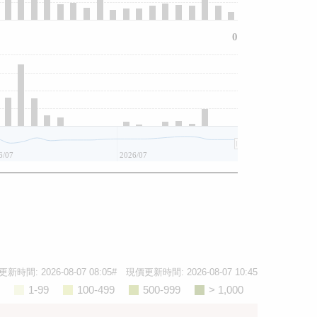
0
6/07
2026/07
更新時間:
2026-08-07 08:05
# 現價更新時間:
2026-08-07 10:45
1-99
100-499
500-999
> 1,000