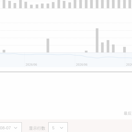
2026/06
2026/06
202
最后
显示行数