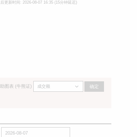
后更新时间: 2026-08-07 16:35 (15分钟延迟)
助图表 (牛熊证)
确定