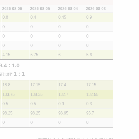
2026-08-06
2026-08-05
2026-08-04
2026-08-03
0.8
0.4
0.45
0.9
0
0
0
0
0
0
0
0
0
0
0
0
4.15
5.75
6
5.6
9.4 : 1.0
1 : 1
证比例*
18.8
17.15
17.4
17.15
133.75
138.35
132.7
132.55
0.5
0.5
0.9
0.3
98.25
98.25
98.95
93.7
0
0
0
0