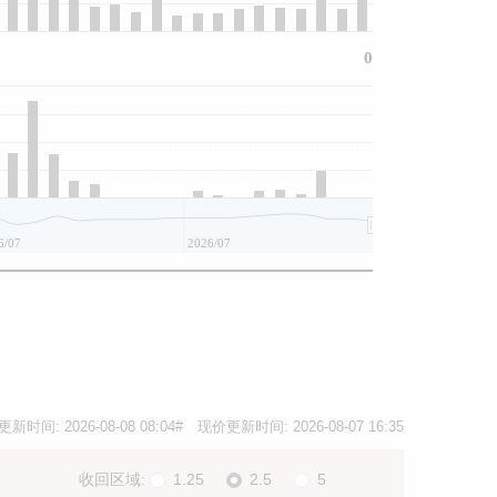
0
6/07
2026/07
更新时间:
2026-08-08 08:04
# 现价更新时间:
2026-08-07 16:35
收回区域:
1.25
2.5
5