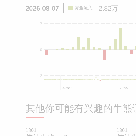
2026-08-07
2.82万
资金流入
2
1
0
-1
-2
2025/09
2025/11
其他你可能有兴趣的牛熊
1801
1801