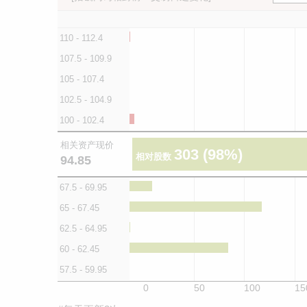
110 - 112.4
107.5 - 109.9
105 - 107.4
102.5 - 104.9
100 - 102.4
相关资产现价
303
(98%)
相对股数
94.85
67.5 - 69.95
65 - 67.45
62.5 - 64.95
60 - 62.45
57.5 - 59.95
0
50
100
15