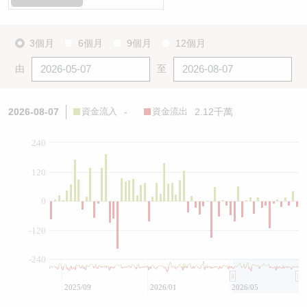
3個月
6個月
9個月
12個月
由
至
2026-08-07
資金流入
-
資金流出
2.12千萬
240
120
0
-120
-240
2025/09
2026/01
2026/05