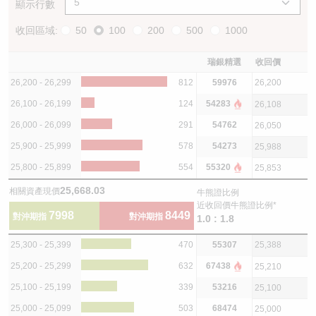
顯示行數
收回區域:
50
100
200
500
1000
瑞銀精選
收回價
26,200 - 26,299
812
59976
26,200
26,100 - 26,199
124
54283
26,108
26,000 - 26,099
291
54762
26,050
25,900 - 25,999
578
54273
25,988
25,800 - 25,899
554
55320
25,853
25,668.03
相關資產現價
牛熊證比例
近收回價牛熊證比例*
7998
8449
對沖期指
對沖期指
1.0 : 1.8
25,300 - 25,399
470
55307
25,388
25,200 - 25,299
632
67438
25,210
25,100 - 25,199
339
53216
25,100
25,000 - 25,099
503
68474
25,000