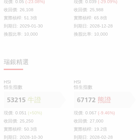
現價:
0.05
(-23.08%)
現價:
0.039
(-29.09%)
收回價:
26,108
收回價:
25,988
實際槓桿:
51.3倍
實際槓桿:
65.8倍
到期日:
2029-01-30
到期日:
2028-12-28
換股比率:
10,000
換股比率:
10,000
瑞銀精選
HSI
HSI
恒生指數
恒生指數
53215
牛證
67172
熊證
現價:
0.051
(+50%)
現價:
0.067
(-9.46%)
收回價:
25,250
收回價:
27,000
實際槓桿:
50.3倍
實際槓桿:
19.2倍
到期日:
2028-10-30
到期日:
2028-02-28