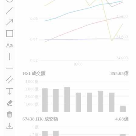
25,200
0.06
24,600
0.04
24,000
0.02
03/08
HSI 成交額
855.05億
4,000億
3,000億
2,000億
1,000億
0
67438.HK 成交額
4.68億
6億
4.5億